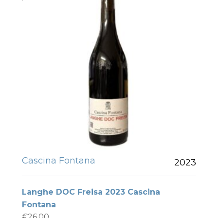
Cascina Fontana
2023
Langhe DOC Freisa 2023 Cascina
Fontana
€
26.00