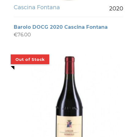
Cascina Fontana
2020
Barolo DOCG 2020 Cascina Fontana
€
76.00