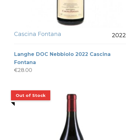
Cascina Fontana
2022
Langhe DOC Nebbiolo 2022 Cascina
Fontana
€
28.00