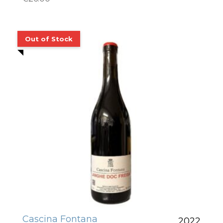
Cascina Fontana
2022