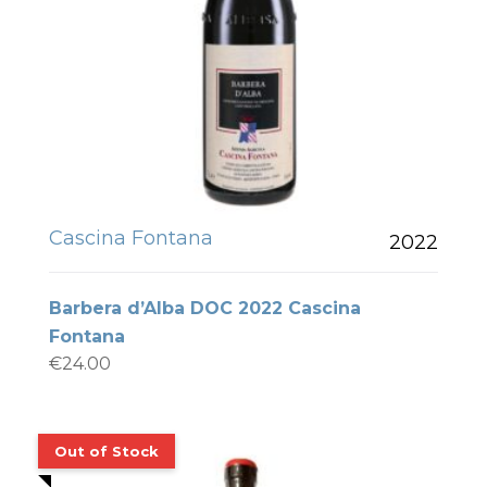
Cascina Fontana
2022
Barbera d’Alba DOC 2022 Cascina
Fontana
€
24.00