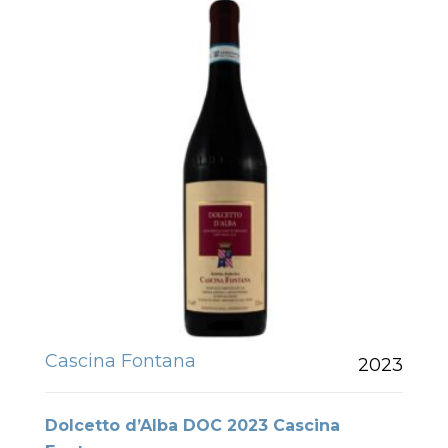
Cascina Fontana
2023
Dolcetto d’Alba DOC 2023 Cascina