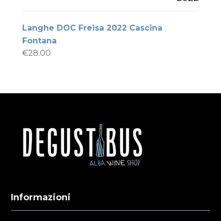
Langhe DOC Freisa 2022 Cascina
Fontana
€
28.00
Informazioni