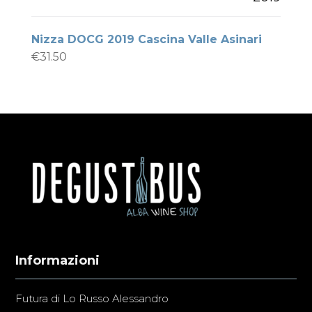
Nizza DOCG 2019 Cascina Valle Asinari
€
31.50
Informazioni
Futura di Lo Russo Alessandro