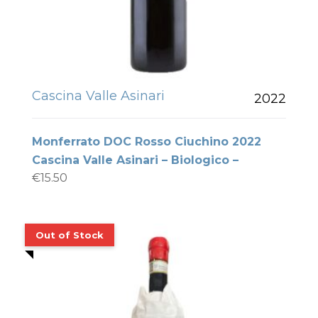
Cascina Valle Asinari
2022
Monferrato DOC Rosso Ciuchino 2022
Cascina Valle Asinari – Biologico –
€
15.50