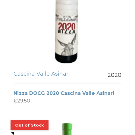
Cascina Valle Asinari
2020
Nizza DOCG 2020 Cascina Valle Asinari
€
29.50