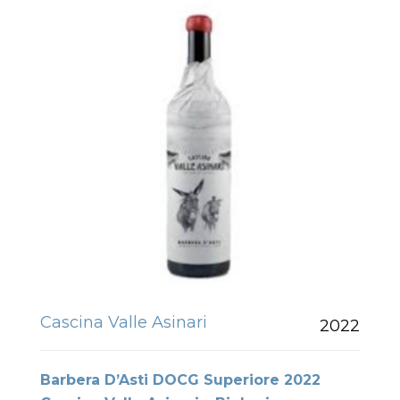
Cascina Valle Asinari
2022
Barbera D’Asti DOCG Superiore 2022