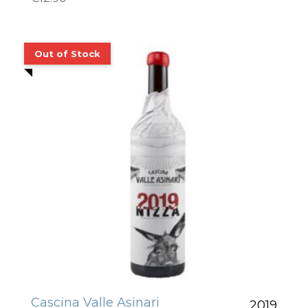
Cascina Valle Asinari
2019