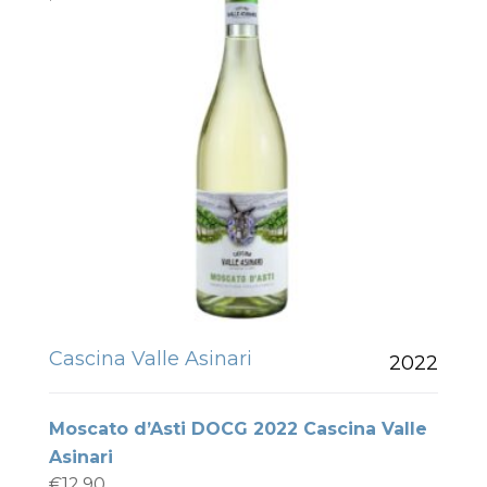
Cascina Valle Asinari
2022
Moscato d’Asti DOCG 2022 Cascina Valle
Asinari
€
12.90