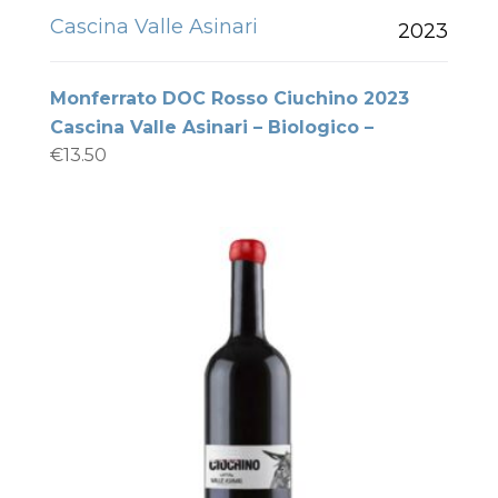
Cascina Valle Asinari
2023
Monferrato DOC Rosso Ciuchino 2023
Cascina Valle Asinari – Biologico –
€
13.50