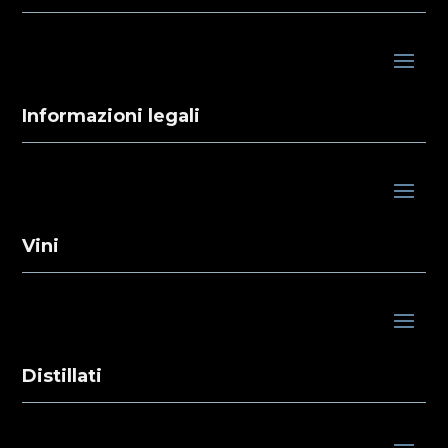
Informazioni legali
Vini
Distillati