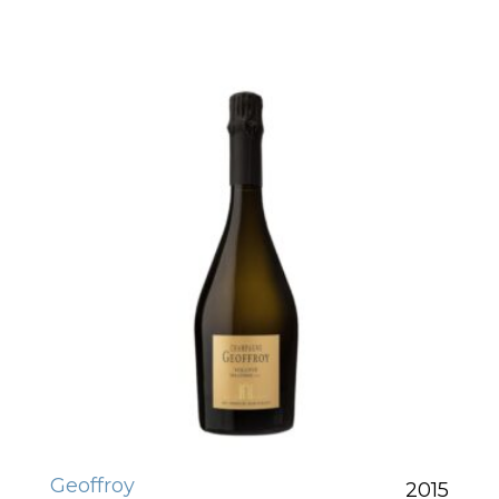
Geoffroy
2015