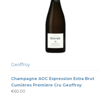
Geoffroy
Champagne AOC Expression Extra Brut
Cumières Premiere Cru Geoffroy
€
60.00