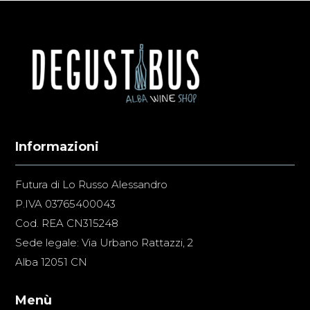
Informazioni
Futura di Lo Russo Alessandro
P.IVA 03765400043
Cod. REA CN315248
Sede legale: Via Urbano Rattazzi, 2
Alba 12051 CN
Menù