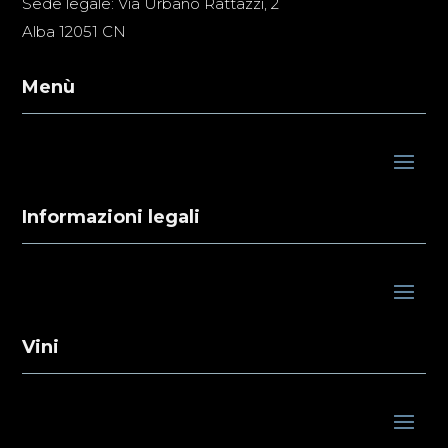
Sede legale: Via Urbano Rattazzi, 2
Alba 12051 CN
Menù
Informazioni legali
Vini