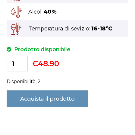
Alcol:
40%
Temperatura di sevizio:
16-18°C
Prodotto disponibile
€
48.90
Disponibilità: 2
Acquista il prodotto