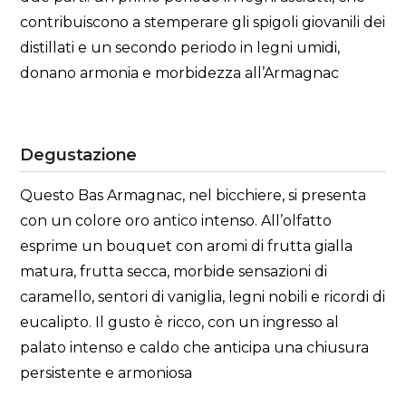
contribuiscono a stemperare gli spigoli giovanili dei
distillati e un secondo periodo in legni umidi,
donano armonia e morbidezza all’Armagnac
Degustazione
Questo Bas Armagnac, nel bicchiere, si presenta
con un colore oro antico intenso. All’olfatto
esprime un bouquet con aromi di frutta gialla
matura, frutta secca, morbide sensazioni di
caramello, sentori di vaniglia, legni nobili e ricordi di
eucalipto. Il gusto è ricco, con un ingresso al
palato intenso e caldo che anticipa una chiusura
persistente e armoniosa