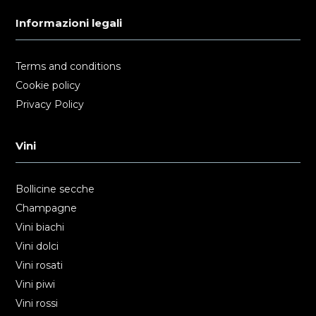
Informazioni legali
Terms and conditions
Cookie policy
Privacy Policy
Vini
Bollicine secche
Champagne
Vini biachi
Vini dolci
Vini rosati
Vini piwi
Vini rossi