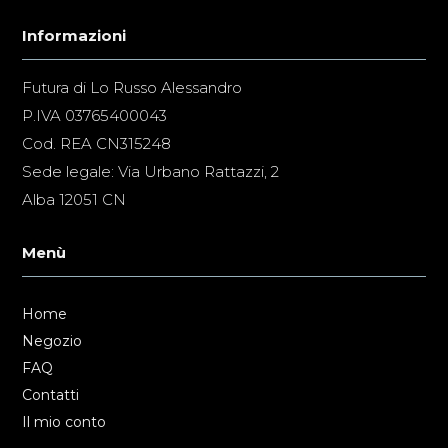
Informazioni
Futura di Lo Russo Alessandro
P.IVA 03765400043
Cod. REA CN315248
Sede legale: Via Urbano Rattazzi, 2
Alba 12051 CN
Menù
Home
Negozio
FAQ
Contatti
Il mio conto