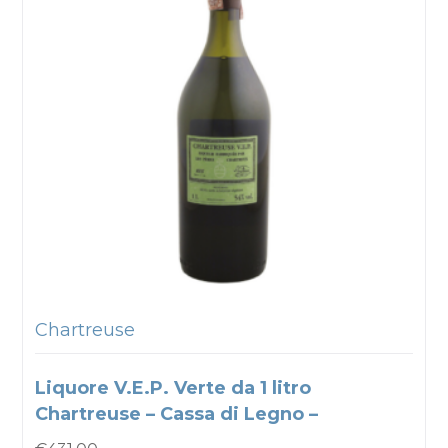
Chartreuse
Liquore V.E.P. Verte da 1 litro
Chartreuse – Cassa di Legno –