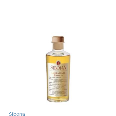
Sibona