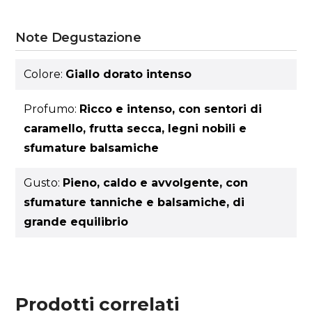
Note Degustazione
Colore:
Giallo dorato intenso
Profumo:
Ricco e intenso, con sentori di
caramello, frutta secca, legni nobili e
sfumature balsamiche
Gusto:
Pieno, caldo e avvolgente, con
sfumature tanniche e balsamiche, di
grande equilibrio
Prodotti correlati