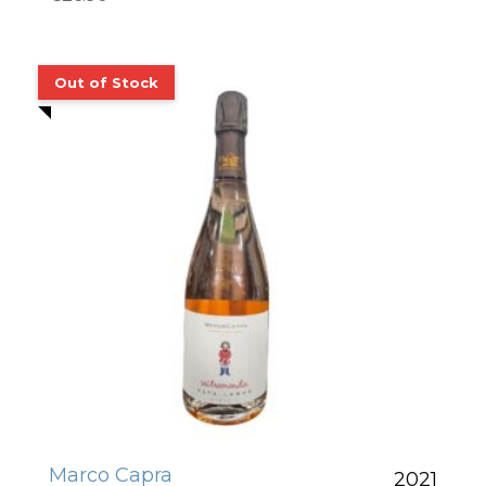
Marco Capra
2021