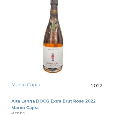
Marco Capra
2022
Alta Langa DOCG Extra Brut Rosé 2022
Marco Capra