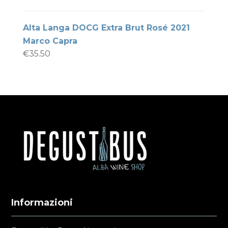
Alta Langa DOCG Extra Brut Rosé 2021
Marco Capra
€
35.50
Informazioni