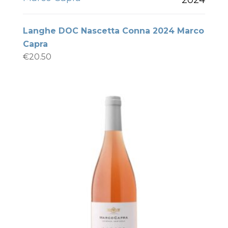
Langhe DOC Nascetta Conna 2024 Marco
Capra
€
20.50