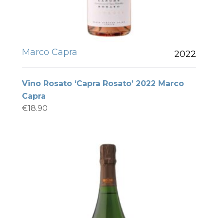
Marco Capra
2022
Vino Rosato ‘Capra Rosato’ 2022 Marco
Capra
€
18.90