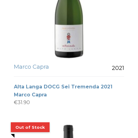
Marco Capra
2021
Alta Langa DOCG Sei Tremenda 2021
Marco Capra
€
31.90