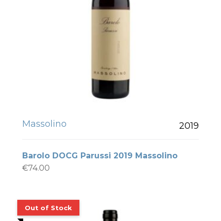
Massolino
2019
Barolo DOCG Parussi 2019 Massolino
€
74.00