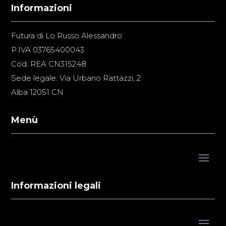
Informazioni
Futura di Lo Russo Alessandro
P.IVA 03765400043
Cod. REA CN315248
Sede legale: Via Urbano Rattazzi, 2
Alba 12051 CN
Menù
Informazioni legali