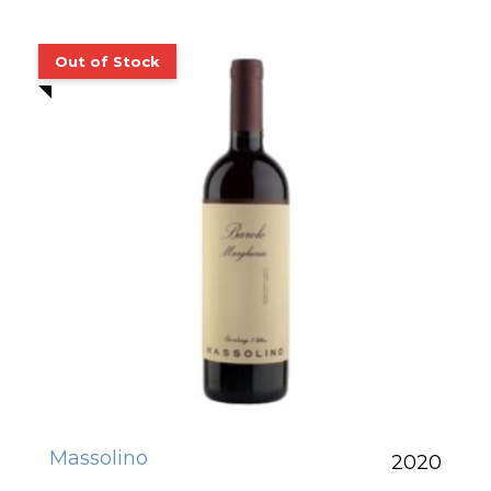
Massolino
2020