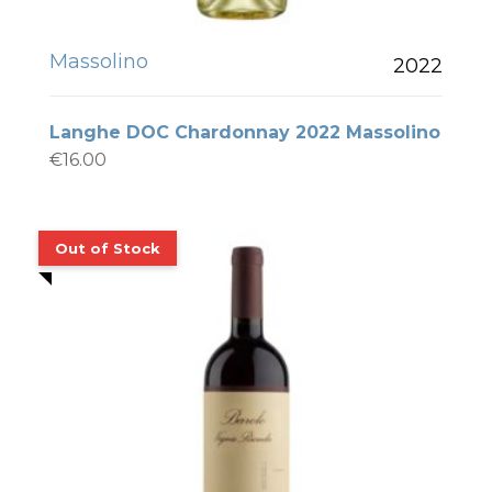
Massolino
2022
Langhe DOC Chardonnay 2022 Massolino
€
16.00