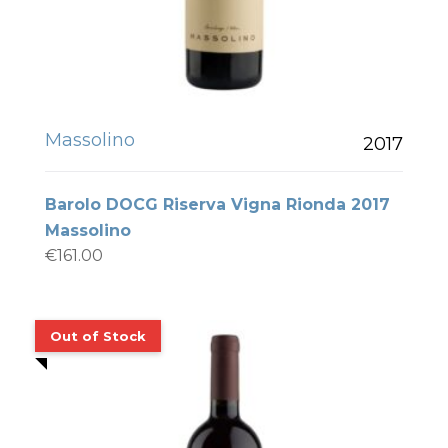
Massolino
2017
Barolo DOCG Riserva Vigna Rionda 2017
Massolino
€
161.00