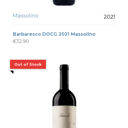
Massolino
2021
Barbaresco DOCG 2021 Massolino
€
32.90