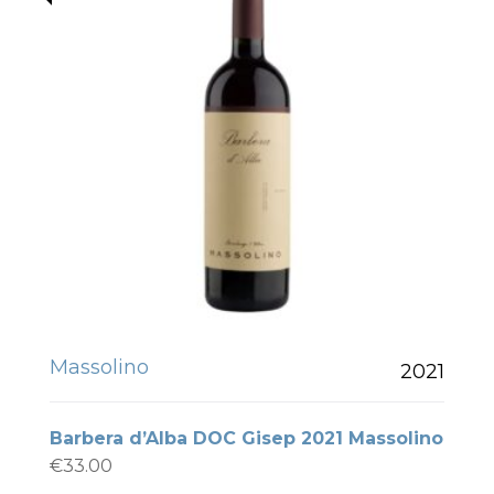
Massolino
2021
Barbera d’Alba DOC Gisep 2021 Massolino
€
33.00