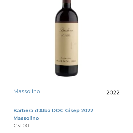
Massolino
2022
Barbera d’Alba DOC Gisep 2022
Massolino
€
31.00