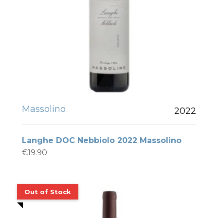
Massolino
2022
Langhe DOC Nebbiolo 2022 Massolino
€
19.90