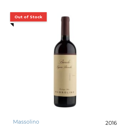
Massolino
2016