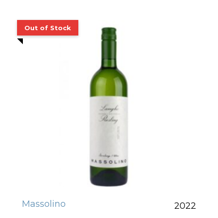
Massolino
2022