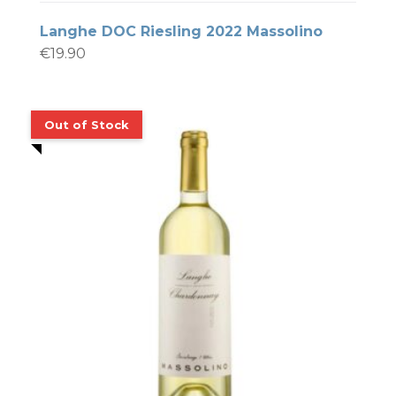
Langhe DOC Riesling 2022 Massolino
€
19.90