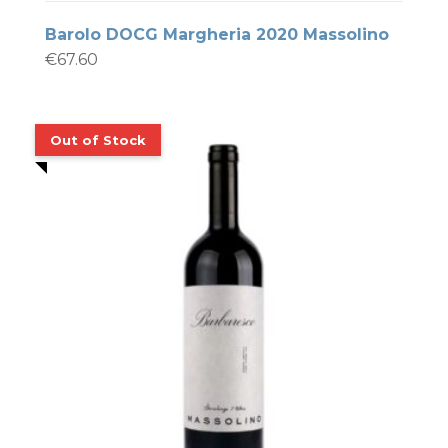
Barolo DOCG Margheria 2020 Massolino
€
67.60