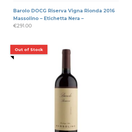
Barolo DOCG Riserva Vigna Rionda 2016
Massolino – Etichetta Nera –
€
291.00