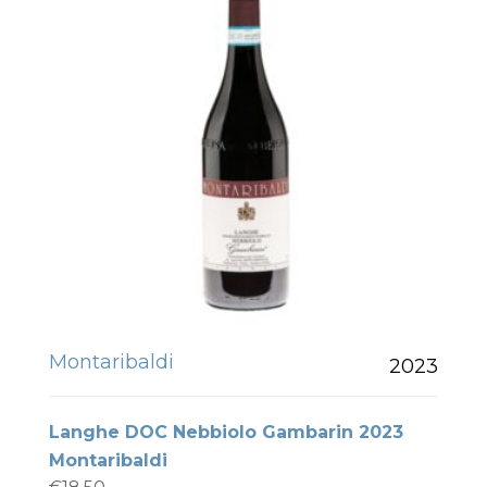
Montaribaldi
2023
Langhe DOC Nebbiolo Gambarin 2023
Montaribaldi