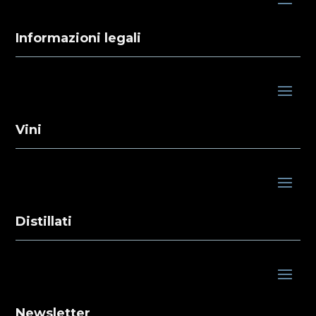
Informazioni legali
Vini
Distillati
Newsletter