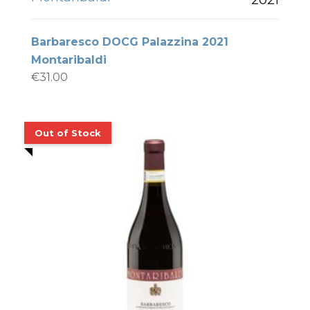
Barbaresco DOCG Palazzina 2021
Montaribaldi
€
31.00