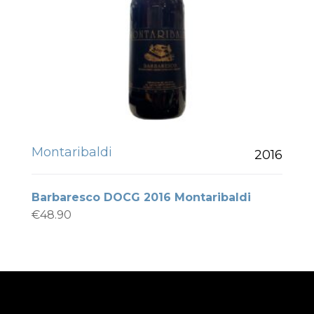
Montaribaldi
2016
Barbaresco DOCG 2016 Montaribaldi
€
48.90