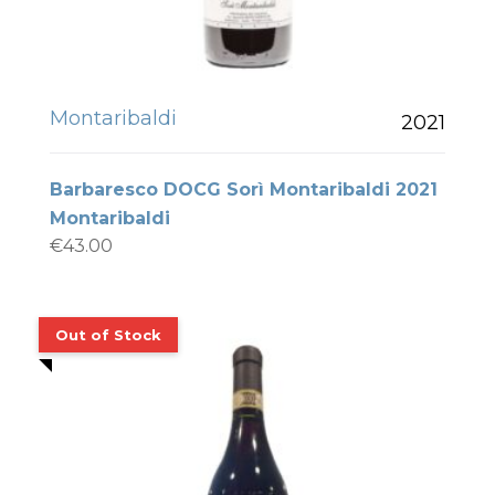
Montaribaldi
2021
Barbaresco DOCG Sorì Montaribaldi 2021
Montaribaldi
€
43.00