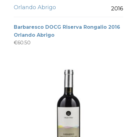
Orlando Abrigo
2016
Barbaresco DOCG Riserva Rongalio 2016
Orlando Abrigo
€
60.50