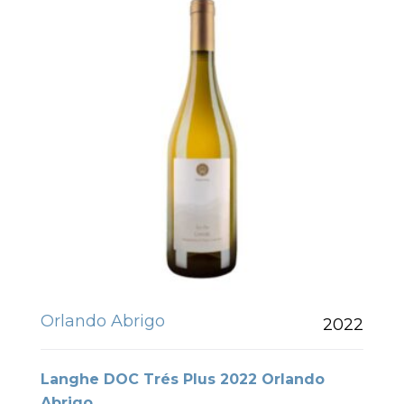
Orlando Abrigo
2022
Langhe DOC Trés Plus 2022 Orlando
Abrigo