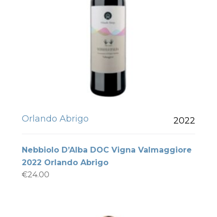
Orlando Abrigo
2022
Nebbiolo D’Alba DOC Vigna Valmaggiore
2022 Orlando Abrigo
€
24.00