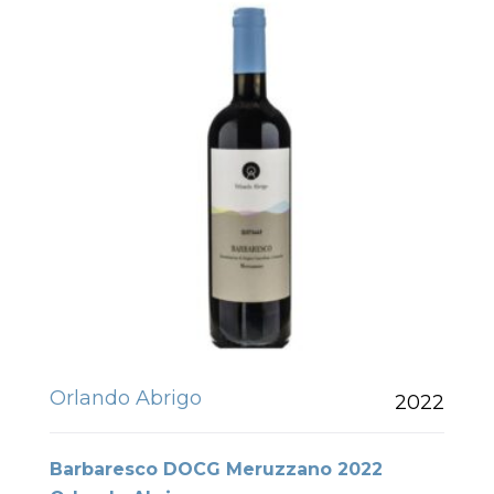
Orlando Abrigo
2022
Barbaresco DOCG Meruzzano 2022