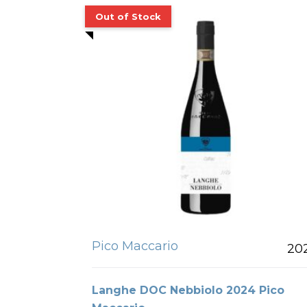
Pico Maccario
20
Langhe DOC Nebbiolo 2024 Pico