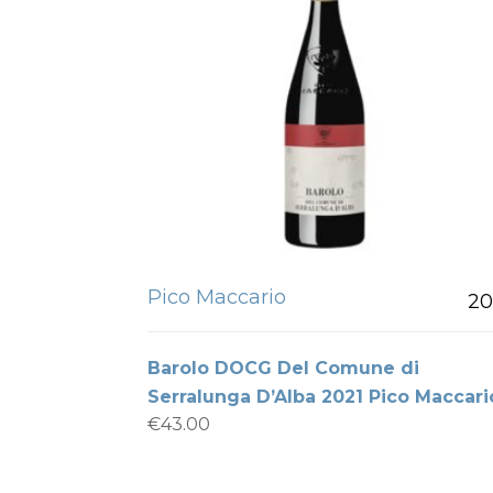
Pico Maccario
20
Barolo DOCG Del Comune di
Serralunga D’Alba 2021 Pico Maccari
€
43.00