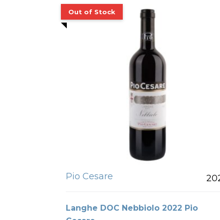
Pio Cesare
20
Langhe DOC Nebbiolo 2022 Pio