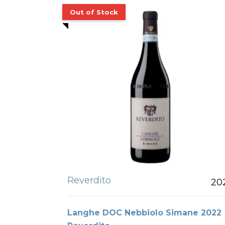
Reverdito
20
Langhe DOC Nebbiolo Simane 2022