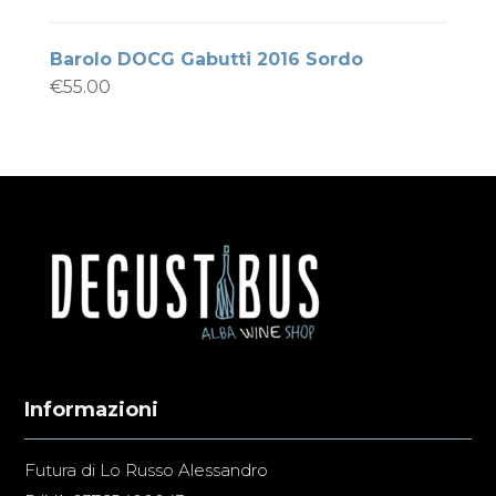
Barolo DOCG Gabutti 2016 Sordo
€
55.00
Informazioni
Futura di Lo Russo Alessandro