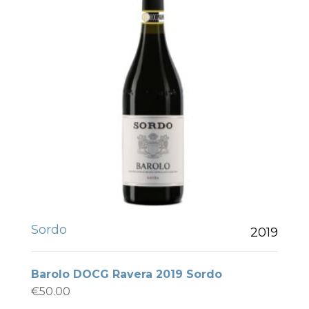
Sordo
2019
Barolo DOCG Ravera 2019 Sordo
€
50.00