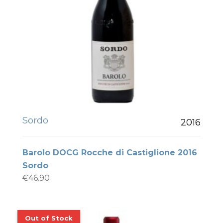
Sordo
2016
Barolo DOCG Rocche di Castiglione 2016
Sordo
€
46.90