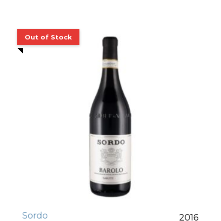
Sordo
2016