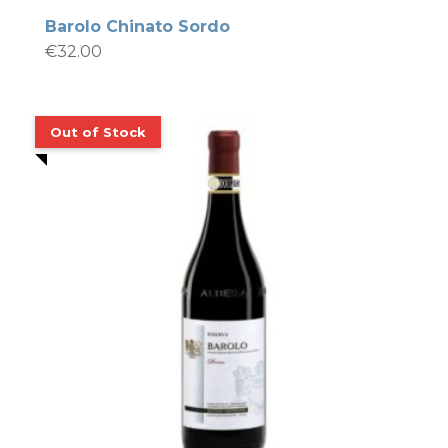
Barolo Chinato Sordo
€
32.00