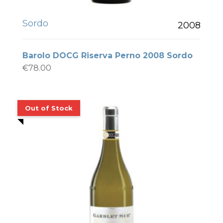
Sordo
2008
Barolo DOCG Riserva Perno 2008 Sordo
€
78.00