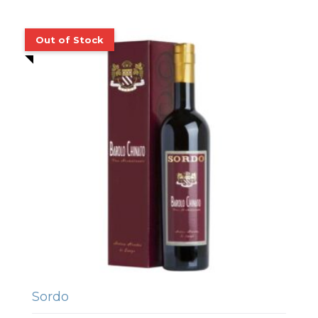
Sordo