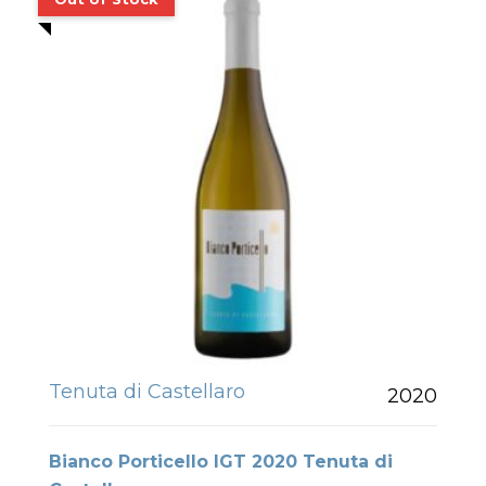
Tenuta di Castellaro
2020
Bianco Porticello IGT 2020 Tenuta di