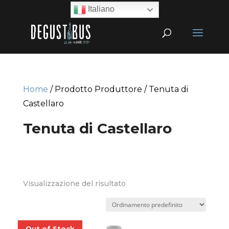
Italiano
Home
/ Prodotto Produttore / Tenuta di
Castellaro
Tenuta di Castellaro
Visualizzazione del risultato