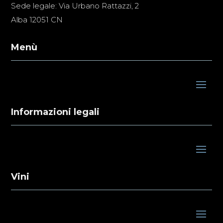
Sede legale: Via Urbano Rattazzi, 2
Alba 12051 CN
Menù
Informazioni legali
Vini