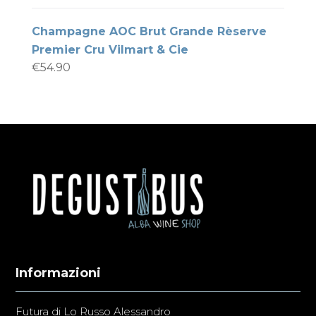
Champagne AOC Brut Grande Rèserve
Premier Cru Vilmart & Cie
€
54.90
Informazioni
Futura di Lo Russo Alessandro