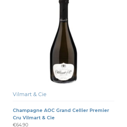
Vilmart & Cie
Champagne AOC Grand Cellier Premier
Cru Vilmart & Cie
€
64.90