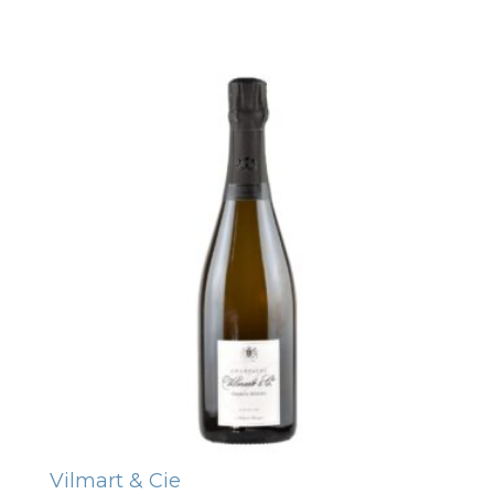
Vilmart & Cie