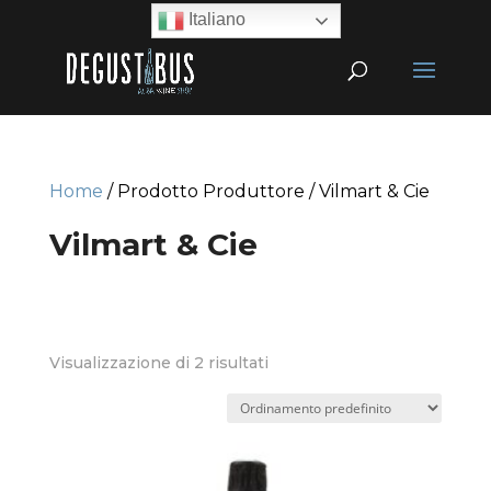
Italiano
Home
/ Prodotto Produttore / Vilmart & Cie
Vilmart & Cie
Visualizzazione di 2 risultati