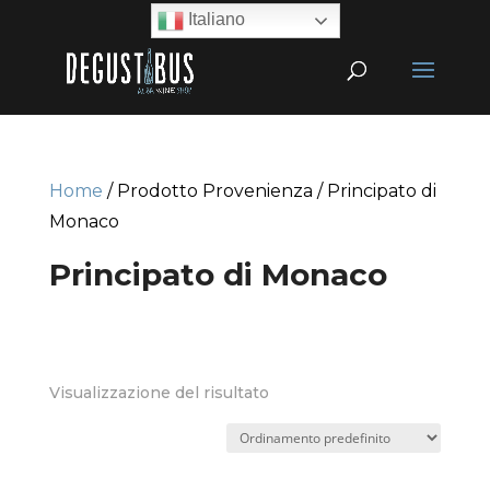
Italiano
Home
/ Prodotto Provenienza / Principato di
Monaco
Principato di Monaco
Visualizzazione del risultato