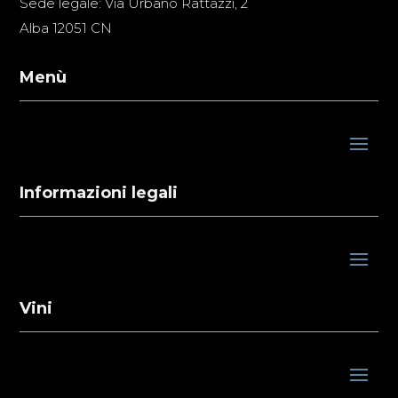
Sede legale: Via Urbano Rattazzi, 2
Alba 12051 CN
Menù
Informazioni legali
Vini