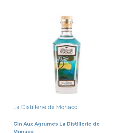
La Distillerie de Monaco
Gin Aux Agrumes La Distillerie de
Monaco