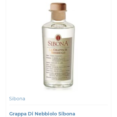
Sibona
Grappa Di Nebbiolo Sibona