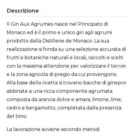
Descrizione
Il Gin Aux Agrumes nasce nel Principato di
Monaco ed è il primo e unico gin agli agrumi
prodotto dalla Distillerie de Monaco. La sua
realizzazione si fonda su una selezione accurata di
frutti e botaniche naturali e locali, raccolti e scelti
con la massima attenzione per valorizzare il terroir
e la zona agricola di pregio da cui provengono.
Alla base della ricetta si trovano bacche di ginepro
abbinate a una ricca componente agrumata
composta da arancia dolce e amara, limone, lime,
cedro e bergamotto, completata dalla presenza
del timo.
La lavorazione avviene secondo metodi