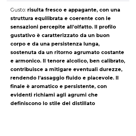
Gusto:
risulta fresco e appagante, con una
struttura equilibrata e coerente con le
sensazioni percepite all’olfatto. Il profilo
gustativo è caratterizzato da un buon
corpo e da una persistenza lunga,
sostenuta da un ritorno agrumato costante
e armonico. Il tenore alcolico, ben calibrato,
contribuisce a mitigare eventuali durezze,
rendendo l’assaggio fluido e piacevole. Il
finale è aromatico e persistente, con
evidenti richiami agli agrumi che
definiscono lo stile del distillato