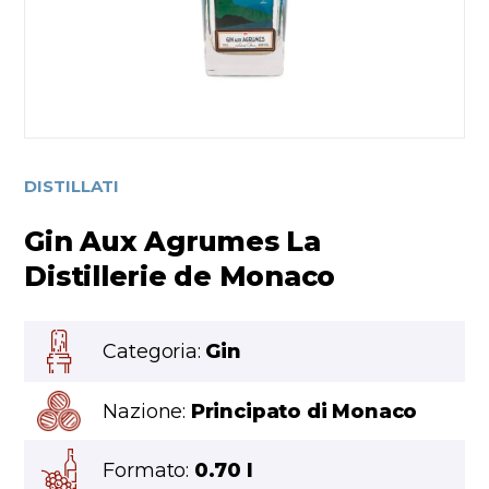
DISTILLATI
Gin Aux Agrumes La
Distillerie de Monaco
Categoria:
Gin
Nazione:
Principato di Monaco
Formato:
0.70 l