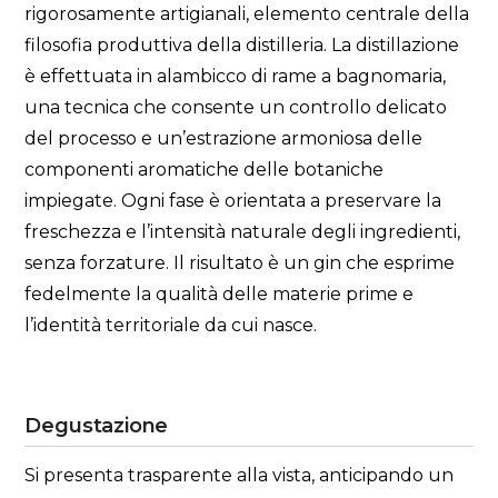
rigorosamente artigianali, elemento centrale della
filosofia produttiva della distilleria. La distillazione
è effettuata in alambicco di rame a bagnomaria,
una tecnica che consente un controllo delicato
del processo e un’estrazione armoniosa delle
componenti aromatiche delle botaniche
impiegate. Ogni fase è orientata a preservare la
freschezza e l’intensità naturale degli ingredienti,
senza forzature. Il risultato è un gin che esprime
fedelmente la qualità delle materie prime e
l’identità territoriale da cui nasce.
Degustazione
Si presenta trasparente alla vista, anticipando un