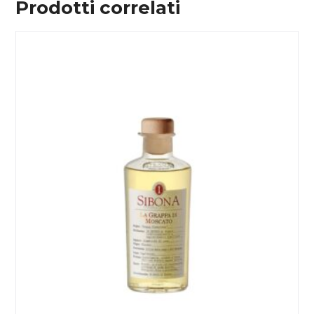
Prodotti correlati