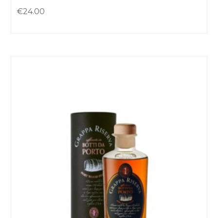
€
24.00