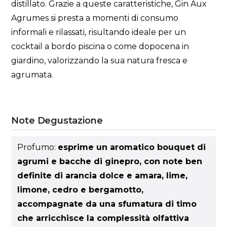
distillato. Grazie a queste caratteristiche, Gin Aux
Agrumes si presta a momenti di consumo
informali e rilassati, risultando ideale per un
cocktail a bordo piscina o come dopocena in
giardino, valorizzando la sua natura fresca e
agrumata.
Note Degustazione
Profumo:
esprime un aromatico bouquet di
agrumi e bacche di ginepro, con note ben
definite di arancia dolce e amara, lime,
limone, cedro e bergamotto,
accompagnate da una sfumatura di timo
che arricchisce la complessità olfattiva