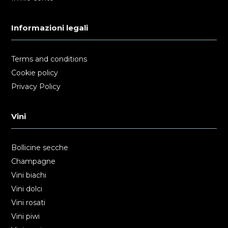
Informazioni legali
Terms and conditions
Cookie policy
Privacy Policy
Vini
Bollicine secche
Champagne
Vini biachi
Vini dolci
Vini rosati
Vini piwi