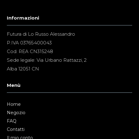
Informazioni
Futura di Lo Russo Alessandro
P.IVA 03765400043
Cod. REA CN315248
Sede legale: Via Urbano Rattazzi, 2
Alba 12051 CN
Menù
Home
Negozio
FAQ
Contatti
Il mio conto