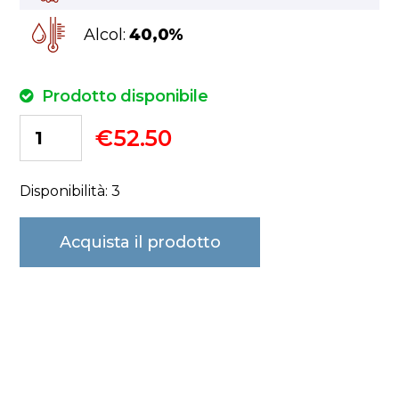
Alcol:
40,0%
Prodotto disponibile
€
52.50
Disponibilità: 3
Acquista il prodotto