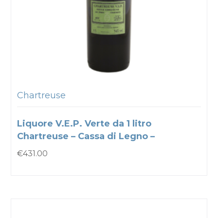
Chartreuse
Liquore V.E.P. Verte da 1 litro
Chartreuse – Cassa di Legno –
€
431.00