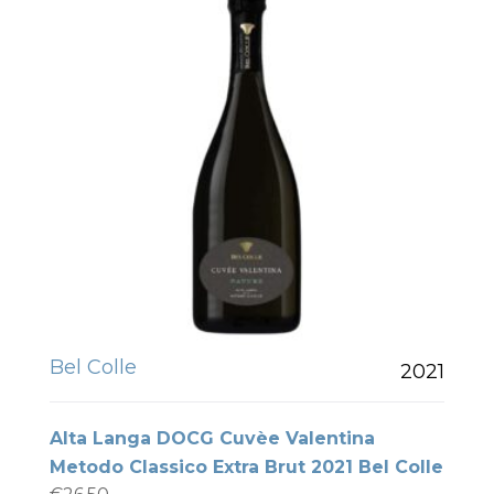
Bel Colle
2021
Alta Langa DOCG Cuvèe Valentina
Metodo Classico Extra Brut 2021 Bel Colle