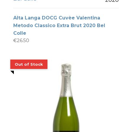
Alta Langa DOCG Cuvèe Valentina
Metodo Classico Extra Brut 2020 Bel
Colle
€
26.50