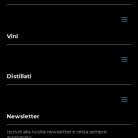
Vini
Distillati
Newsletter
Iscriviti alla nostra newsletter e resta sempre
aggiornato