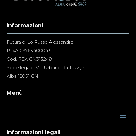
Informazioni
Futura di Lo Russo Alessandro
P.IVA 03765400043
Cod. REA CN315248
Sede legale: Via Urbano Rattazzi, 2
Alba 12051 CN
Menù
Informazioni legali