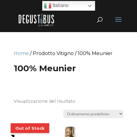
Italiano
Home
/ Prodotto Vitigno / 100% Meunier
100% Meunier
Visualizzazione del risultato