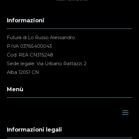
Informazioni
Futura di Lo Russo Alessandro
P.IVA 03765400043
Cod. REA CN315248
Sede legale: Via Urbano Rattazzi, 2
Alba 12051 CN
Menù
Informazioni legali