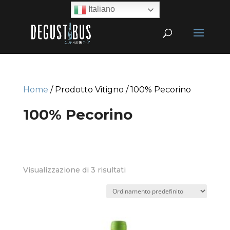
Italiano
Home
/ Prodotto Vitigno / 100% Pecorino
100% Pecorino
Visualizzazione di 3 risultati