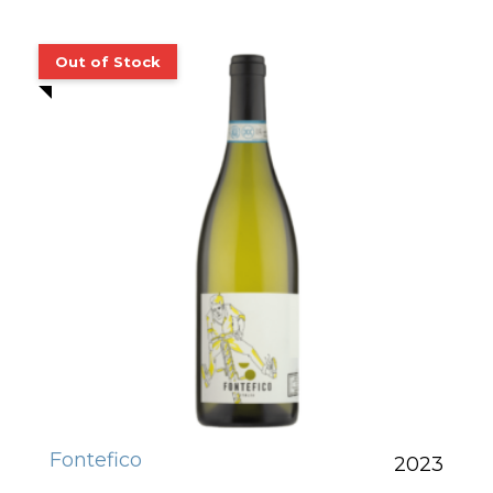
Fontefico
2023