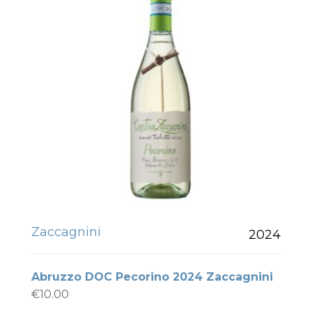
Zaccagnini
2024
Abruzzo DOC Pecorino 2024 Zaccagnini
€
10.00