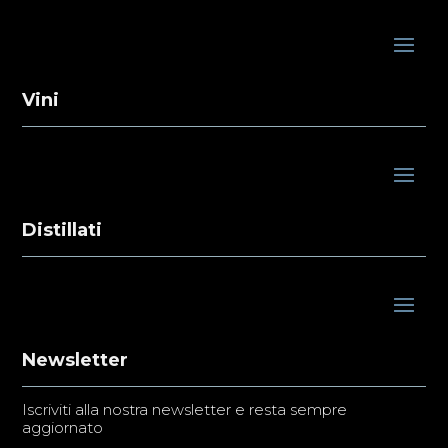
Vini
Distillati
Newsletter
Iscriviti alla nostra newsletter e resta sempre
aggiornato