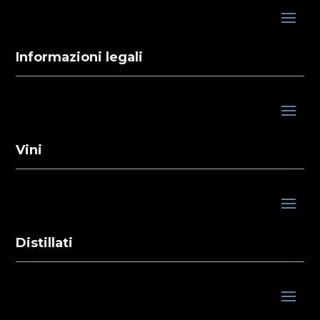
Informazioni legali
Vini
Distillati