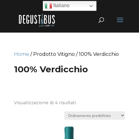
Italiano
Home
/ Prodotto Vitigno / 100% Verdicchio
100% Verdicchio
Visualizzazione di 4 risultati