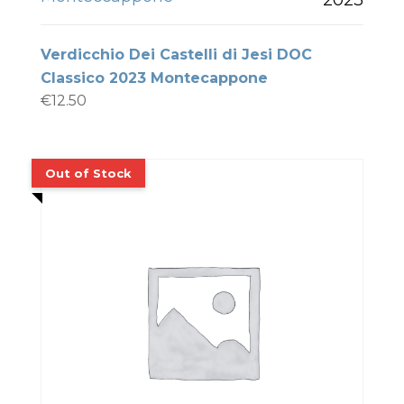
Verdicchio Dei Castelli di Jesi DOC
Classico 2023 Montecappone
€
12.50