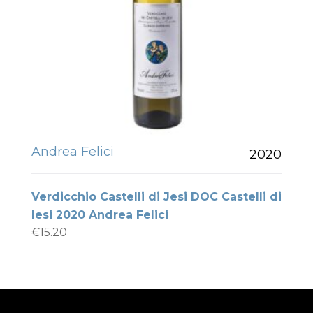
Andrea Felici
2020
Verdicchio Castelli di Jesi DOC Castelli di
Iesi 2020 Andrea Felici
€
15.20