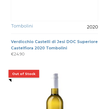
Tombolini
2020
Verdicchio Castelli di Jesi DOC Superiore
Castelfiora 2020 Tombolini
€
24.90