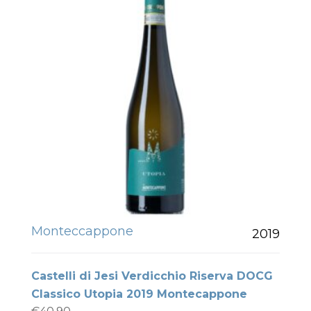
Monteccappone
2019
Castelli di Jesi Verdicchio Riserva DOCG
Classico Utopia 2019 Montecappone