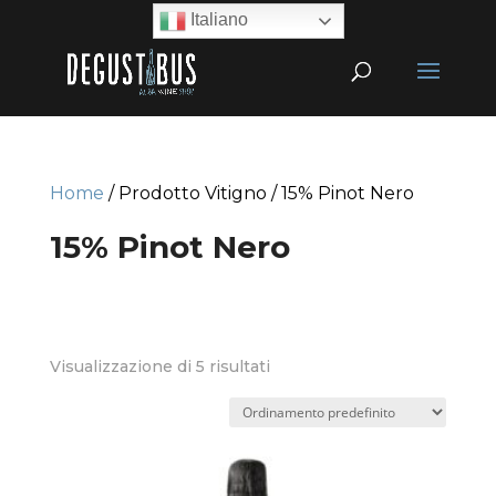
Italiano
Home
/ Prodotto Vitigno / 15% Pinot Nero
15% Pinot Nero
Visualizzazione di 5 risultati