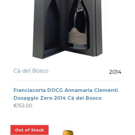
Cà del Bosco
2014
Franciacorta DOCG Annamaria Clementi
Dosaggio Zero 2014 Cà del Bosco
€
152.00