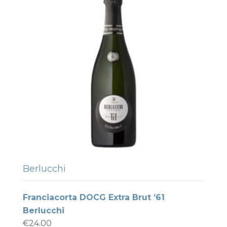
Berlucchi
Franciacorta DOCG Extra Brut ’61
Berlucchi
€
24.00