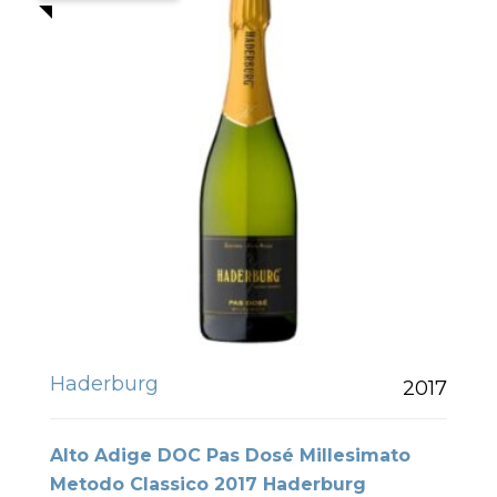
Haderburg
2017
Alto Adige DOC Pas Dosé Millesimato
Metodo Classico 2017 Haderburg