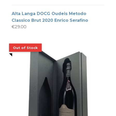
Alta Langa DOCG Oudeis Metodo
Classico Brut 2020 Enrico Serafino
€
29.00