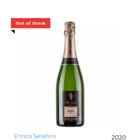
Enrico Serafino
2020