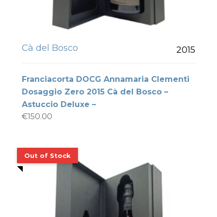
Cà del Bosco
2015
Franciacorta DOCG Annamaria Clementi
Dosaggio Zero 2015 Cà del Bosco –
Astuccio Deluxe –
€
150.00