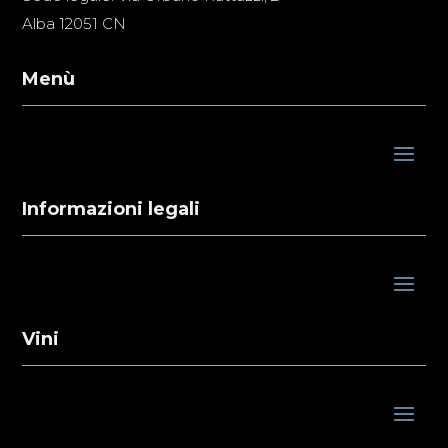
Alba 12051 CN
Menù
Informazioni legali
Vini