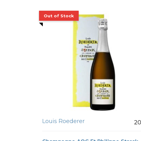
Louis Roederer
20