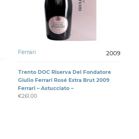
Ferrari
2009
Trento DOC Riserva Del Fondatore
Giulio Ferrari Rosé Extra Brut 2009
Ferrari – Astucciato –
€
261.00