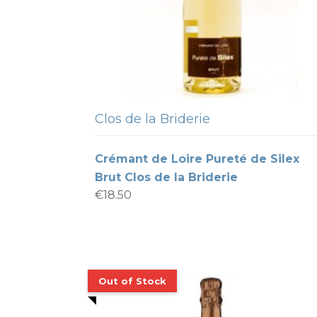
Clos de la Briderie
Crémant de Loire Pureté de Silex
Brut Clos de la Briderie
€
18.50