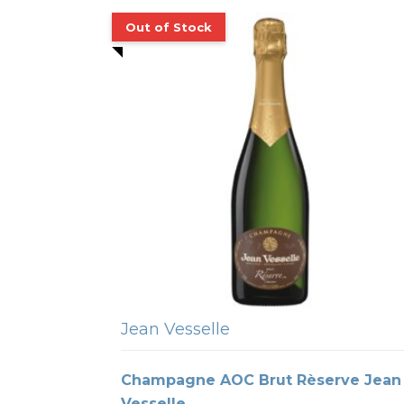
Jean Vesselle
Champagne AOC Brut Rèserve Jean
Vesselle