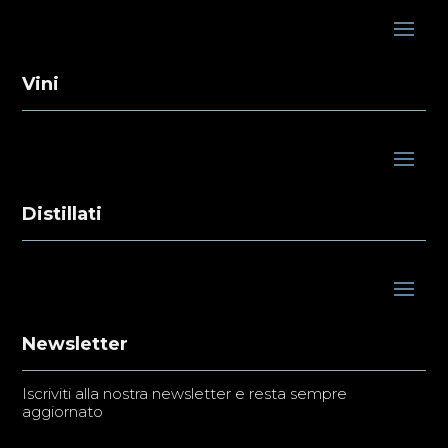
Vini
Distillati
Newsletter
Iscriviti alla nostra newsletter e resta sempre
aggiornato