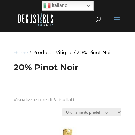
Italiano
Home
/ Prodotto Vitigno / 20% Pinot Noir
20% Pinot Noir
Visualizzazione di 3 risultati