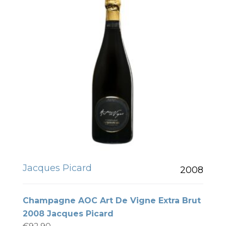
Jacques Picard
2008
Champagne AOC Art De Vigne Extra Brut
2008 Jacques Picard