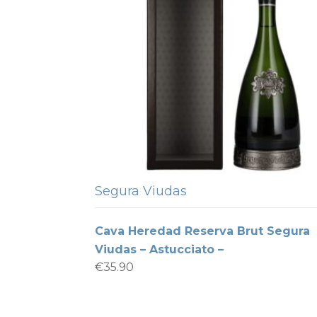
Segura Viudas
Cava Heredad Reserva Brut Segura
Viudas – Astucciato –
€
35.90