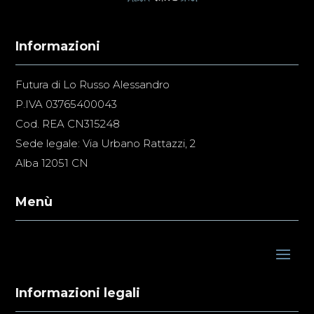
Informazioni
Futura di Lo Russo Alessandro
P.IVA 03765400043
Cod. REA CN315248
Sede legale: Via Urbano Rattazzi, 2
Alba 12051 CN
Menù
Informazioni legali