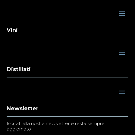
Vini
Distillati
Newsletter
Iscriviti alla nostra newsletter e resta sempre
aggiornato