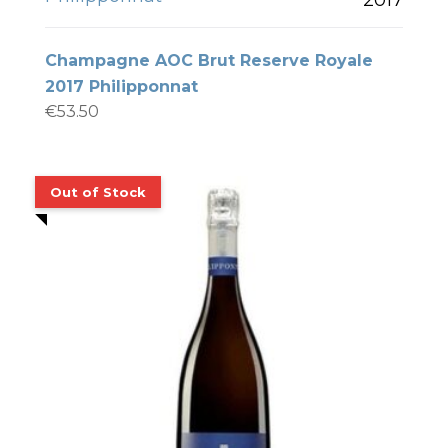
Champagne AOC Brut Reserve Royale
2017 Philipponnat
€
53.50