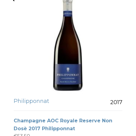
Philipponnat
2017
Champagne AOC Royale Reserve Non
Dosè 2017 Philipponnat