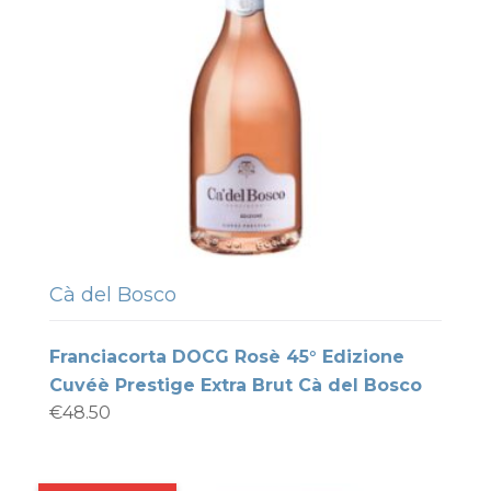
Cà del Bosco
Franciacorta DOCG Rosè 45° Edizione
Cuvéè Prestige Extra Brut Cà del Bosco
€
48.50