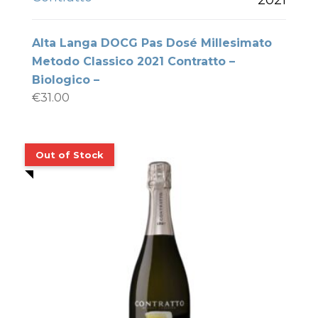
Alta Langa DOCG Pas Dosé Millesimato
Metodo Classico 2021 Contratto –
Biologico –
€
31.00