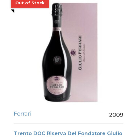
Ferrari
2009
Trento DOC Riserva Del Fondatore Giulio