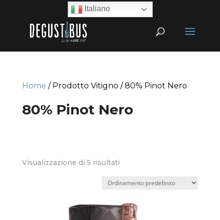
Italiano
Home
/ Prodotto Vitigno / 80% Pinot Nero
80% Pinot Nero
Visualizzazione di 5 risultati