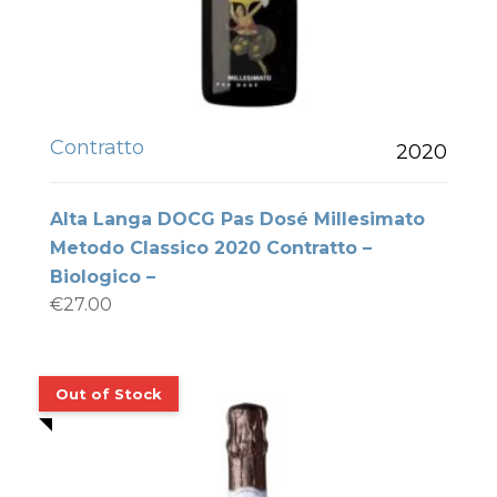
Contratto
2020
Alta Langa DOCG Pas Dosé Millesimato
Metodo Classico 2020 Contratto –
Biologico –
€
27.00