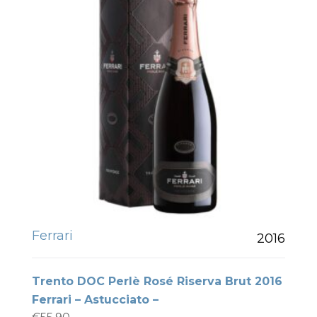
Ferrari
2016
Trento DOC Perlè Rosé Riserva Brut 2016
Ferrari – Astucciato –