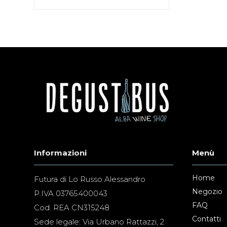
Informazioni
Menù
Home
Futura di Lo Russo Alessandro
Negozio
P.IVA 03765400043
FAQ
Cod. REA CN315248
Contatti
Sede legale: Via Urbano Rattazzi, 2