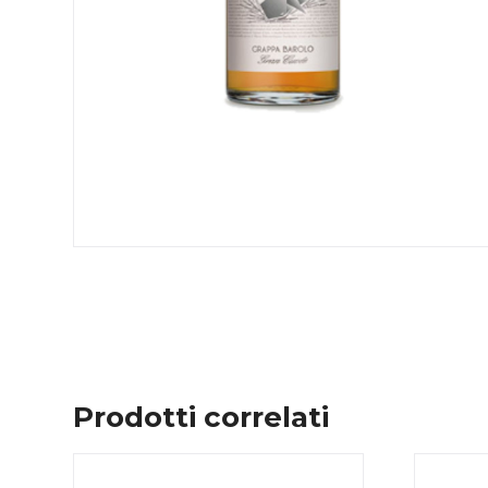
Prodotti correlati