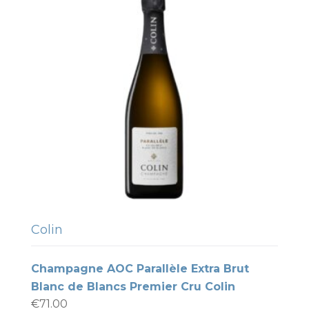
Colin
Champagne AOC Parallèle Extra Brut
Blanc de Blancs Premier Cru Colin
€
71.00