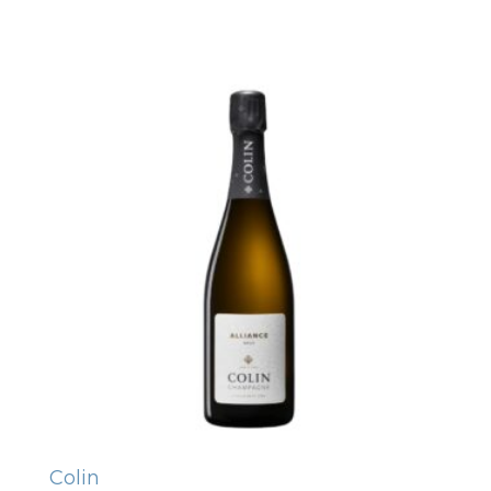
Colin