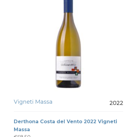
Vigneti Massa
2022
Derthona Costa del Vento 2022 Vigneti
Massa