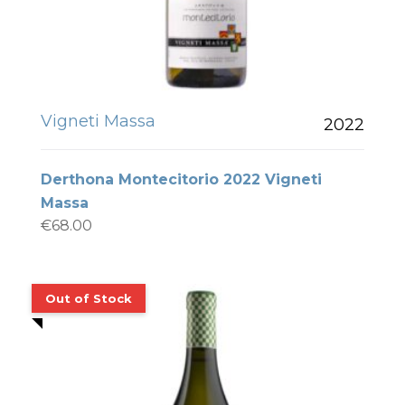
Vigneti Massa
2022
Derthona Montecitorio 2022 Vigneti
Massa
€
68.00