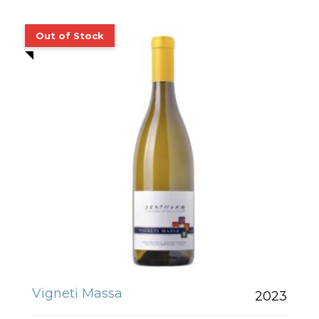
Vigneti Massa
2023