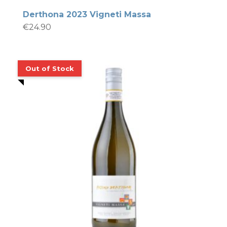
Derthona 2023 Vigneti Massa
€
24.90