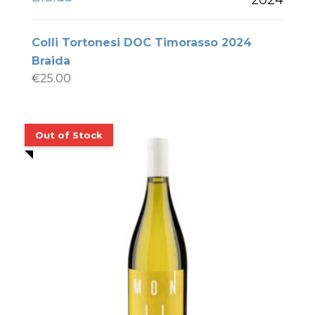
Colli Tortonesi DOC Timorasso 2024
Braida
€
25.00