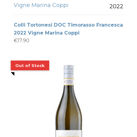
Vigne Marina Coppi
2022
Colli Tortonesi DOC Timorasso Francesca
2022 Vigne Marina Coppi
€
17.90