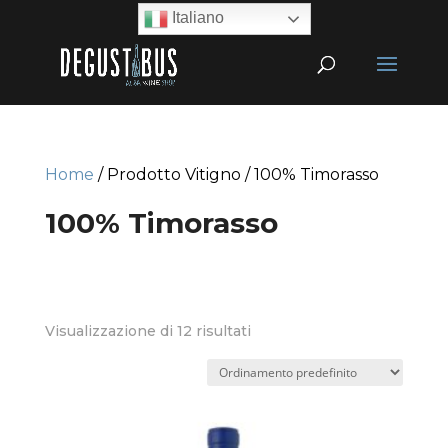
Italiano
Home
/ Prodotto Vitigno / 100% Timorasso
100% Timorasso
Visualizzazione di 12 risultati