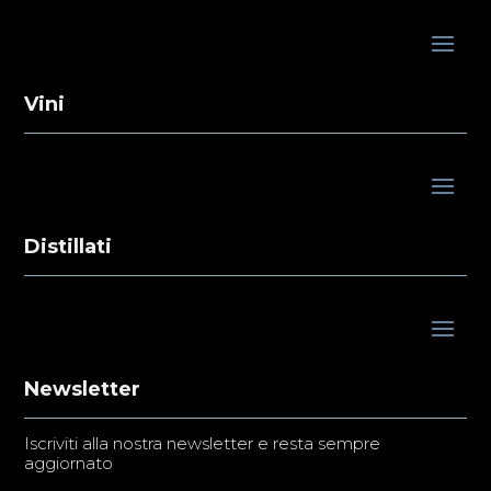
Vini
Distillati
Newsletter
Iscriviti alla nostra newsletter e resta sempre
aggiornato