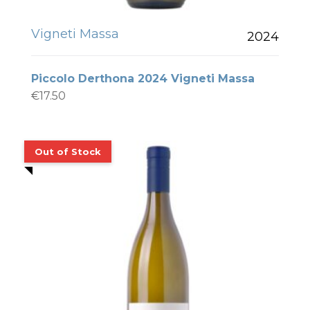
Vigneti Massa
2024
Piccolo Derthona 2024 Vigneti Massa
€
17.50