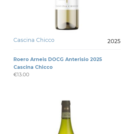
Cascina Chicco
2025
Roero Arneis DOCG Anterisio 2025
Cascina Chicco
€
13.00