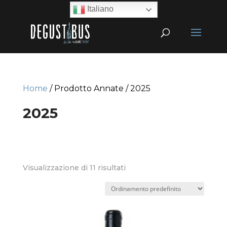
Italiano
Home
/ Prodotto Annate / 2025
2025
Visualizzazione di 11 risultati