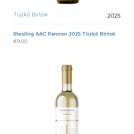
Tüzkö Birtok
2025
Riesling AAC Pannon 2025 Tüzkö Birtok
€
9.00