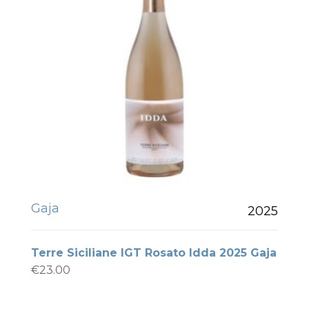
Gaja
2025
Terre Siciliane IGT Rosato Idda 2025 Gaja
€
23.00