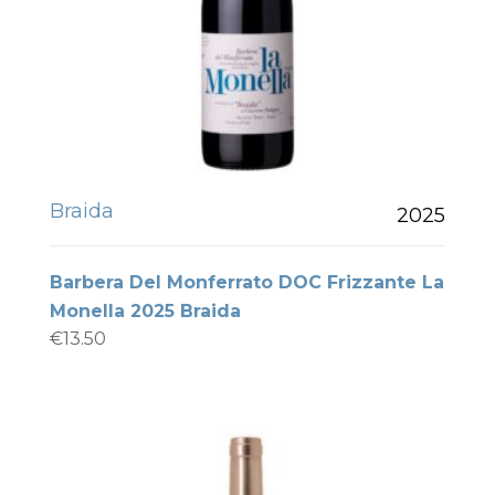
Braida
2025
Barbera Del Monferrato DOC Frizzante La
Monella 2025 Braida
€
13.50