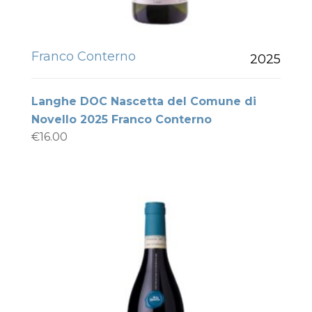
Franco Conterno
2025
Langhe DOC Nascetta del Comune di
Novello 2025 Franco Conterno
€
16.00