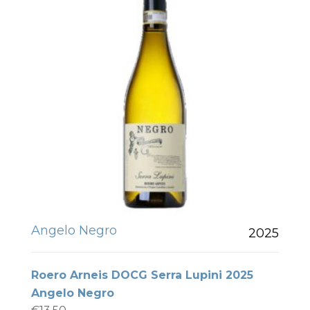
Angelo Negro
2025
Roero Arneis DOCG Serra Lupini 2025
Angelo Negro