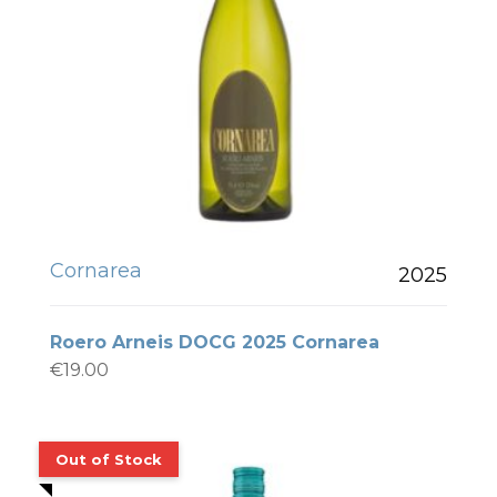
Cornarea
2025
Roero Arneis DOCG 2025 Cornarea
€
19.00