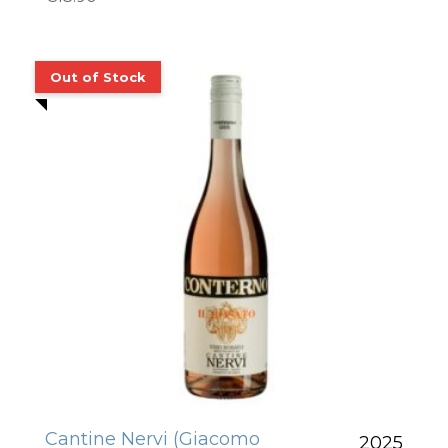
Cantine Nervi (Giacomo
2025