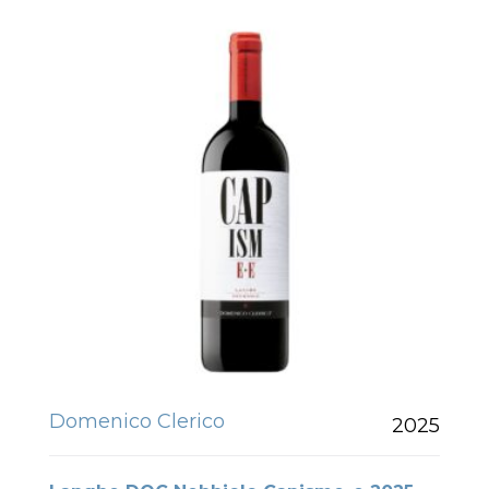
Domenico Clerico
2025