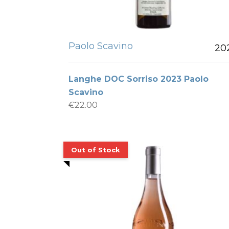
Paolo Scavino
20
Langhe DOC Sorriso 2023 Paolo
Scavino
€
22.00