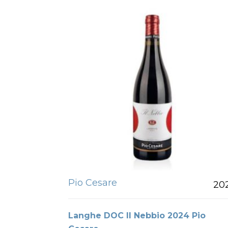
Pio Cesare
20
Langhe DOC Il Nebbio 2024 Pio