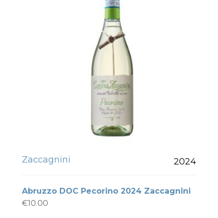
Zaccagnini
2024
Abruzzo DOC Pecorino 2024 Zaccagnini
€
10.00