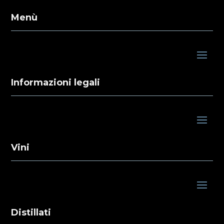
Menù
Informazioni legali
Vini
Distillati