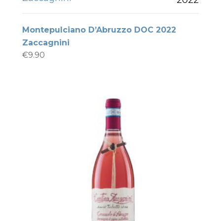
Montepulciano D’Abruzzo DOC 2022
Zaccagnini
€
9.90