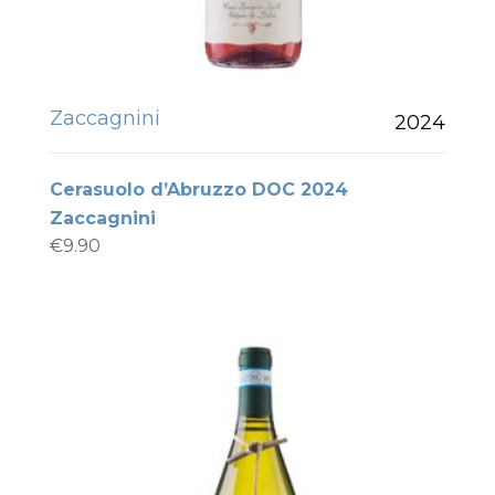
Zaccagnini
2024
Cerasuolo d’Abruzzo DOC 2024
Zaccagnini
€
9.90