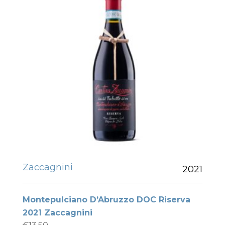
Zaccagnini
2021
Montepulciano D’Abruzzo DOC Riserva
2021 Zaccagnini