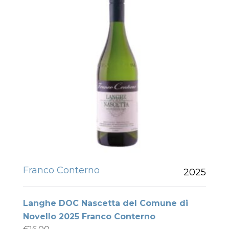
Franco Conterno
2025
Langhe DOC Nascetta del Comune di
Novello 2025 Franco Conterno