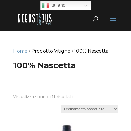
Italiano
Home
/ Prodotto Vitigno / 100% Nascetta
100% Nascetta
Visualizzazione di 11 risultati