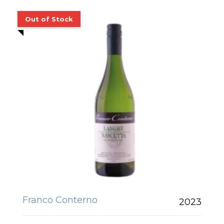
Franco Conterno
2023