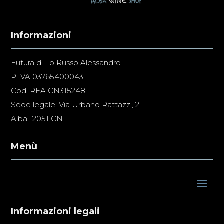
Informazioni
Futura di Lo Russo Alessandro
P.IVA 03765400043
Cod. REA CN315248
Sede legale: Via Urbano Rattazzi, 2
Alba 12051 CN
Menù
Informazioni legali