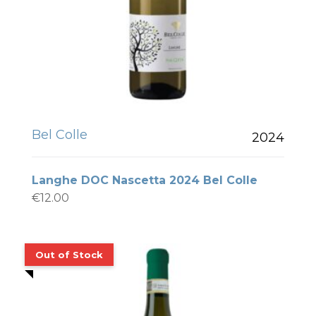
Bel Colle
2024
Langhe DOC Nascetta 2024 Bel Colle
€
12.00