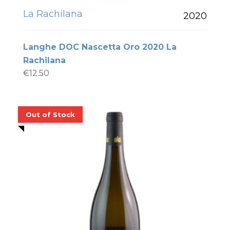
La Rachilana
2020
Langhe DOC Nascetta Oro 2020 La
Rachilana
€
12.50