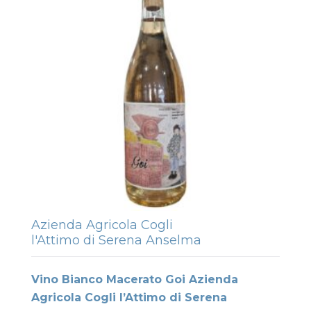
Azienda Agricola Cogli
l'Attimo di Serena Anselma
Vino Bianco Macerato Goi Azienda
Agricola Cogli l’Attimo di Serena