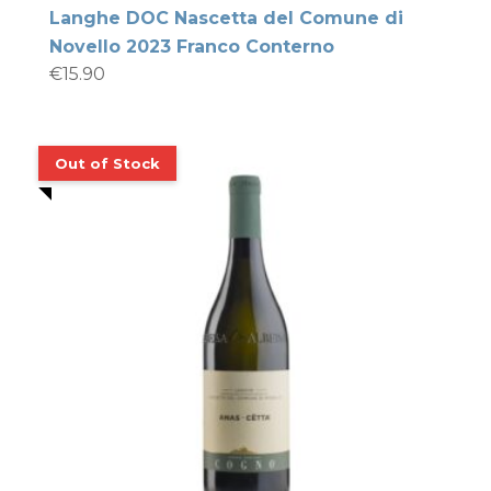
Langhe DOC Nascetta del Comune di
Novello 2023 Franco Conterno
€
15.90