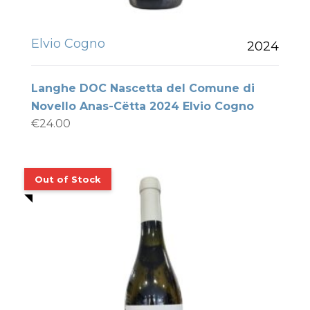
Elvio Cogno
2024
Langhe DOC Nascetta del Comune di
Novello Anas-Cëtta 2024 Elvio Cogno
€
24.00