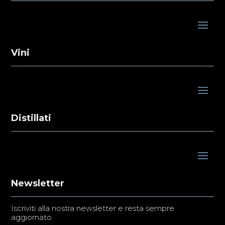
Vini
Distillati
Newsletter
Iscriviti alla nostra newsletter e resta sempre
aggiornato