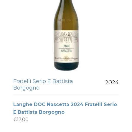
Fratelli Serio E Battista
2024
Borgogno
Langhe DOC Nascetta 2024 Fratelli Serio
E Battista Borgogno
€
17.00