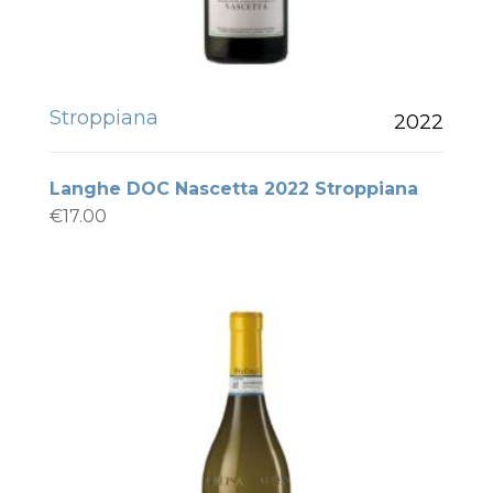
Stroppiana
2022
Langhe DOC Nascetta 2022 Stroppiana
€
17.00