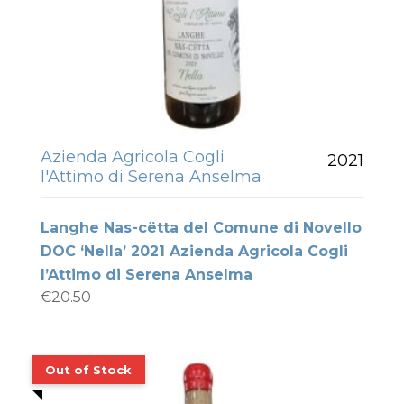
Azienda Agricola Cogli
2021
l'Attimo di Serena Anselma
Langhe Nas-cëtta del Comune di Novello
DOC ‘Nella’ 2021 Azienda Agricola Cogli
l’Attimo di Serena Anselma
€
20.50