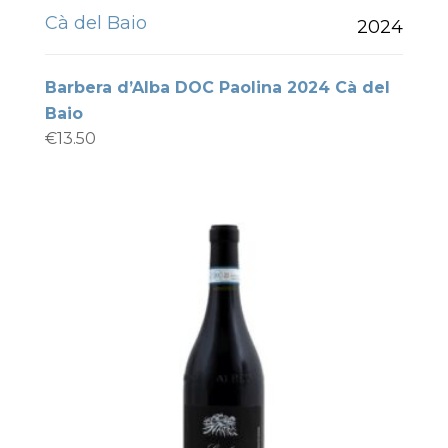
Cà del Baio
2024
Barbera d’Alba DOC Paolina 2024 Cà del
Baio
€
13.50