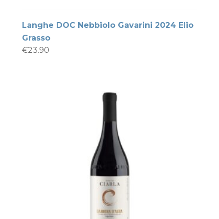
Langhe DOC Nebbiolo Gavarini 2024 Elio
Grasso
€
23.90