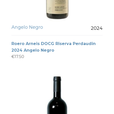
Angelo Negro
2024
Roero Arneis DOCG Riserva Perdaudin
2024 Angelo Negro
€
17.50