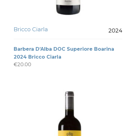
Bricco Ciarla
2024
Barbera D’Alba DOC Superiore Boarina
2024 Bricco Ciarla
€
20.00