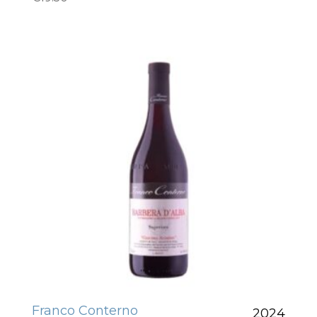
Franco Conterno
2024