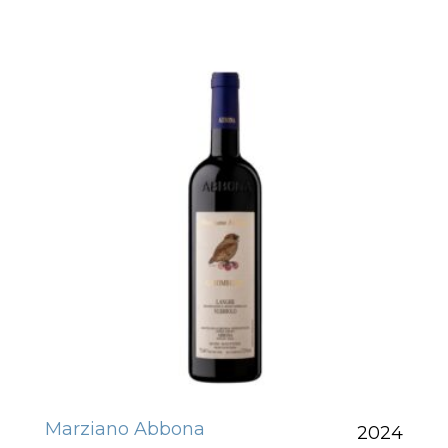
Marziano Abbona
2024