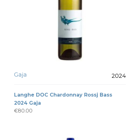
Gaja
2024
Langhe DOC Chardonnay Rossj Bass
2024 Gaja
€
80.00