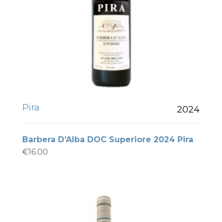
Pira
2024
Barbera D’Alba DOC Superiore 2024 Pira
€
16.00