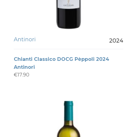
Antinori
2024
Chianti Classico DOCG Pèppoli 2024
Antinori
€
17.90