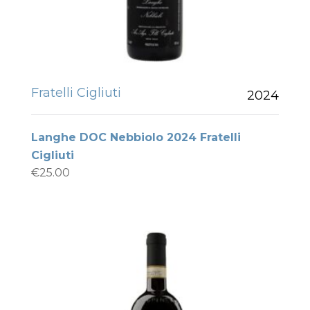
Fratelli Cigliuti
2024
Langhe DOC Nebbiolo 2024 Fratelli
Cigliuti
€
25.00