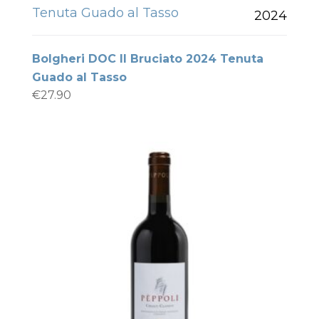
Tenuta Guado al Tasso
2024
Bolgheri DOC Il Bruciato 2024 Tenuta
Guado al Tasso
€
27.90