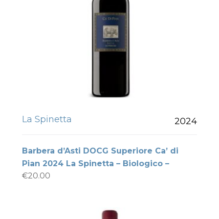
La Spinetta
2024
Barbera d’Asti DOCG Superiore Ca’ di
Pian 2024 La Spinetta – Biologico –
€
20.00