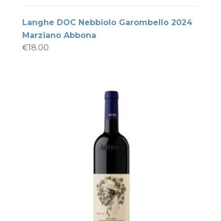
Langhe DOC Nebbiolo Garombello 2024
Marziano Abbona
€
18.00