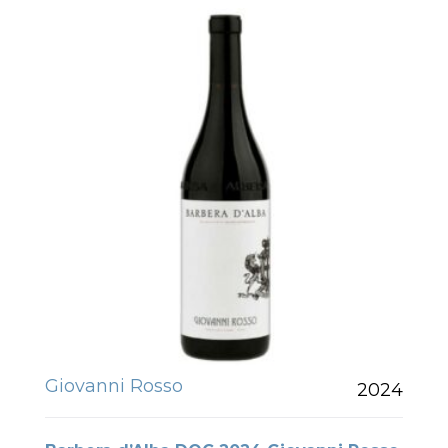
Giovanni Rosso
2024