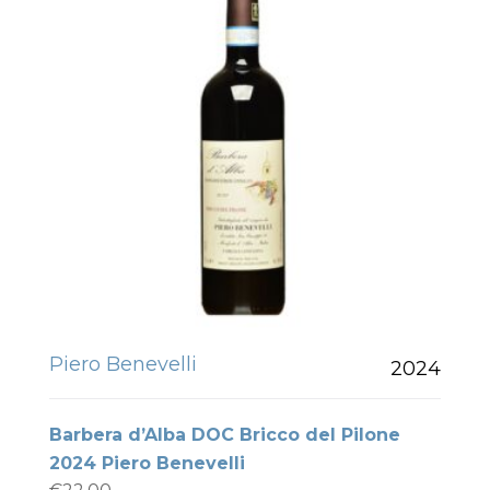
Piero Benevelli
2024
Barbera d’Alba DOC Bricco del Pilone
2024 Piero Benevelli