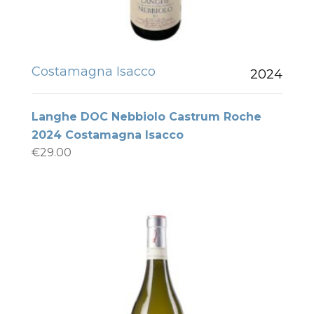
Costamagna Isacco
2024
Langhe DOC Nebbiolo Castrum Roche
2024 Costamagna Isacco
€
29.00