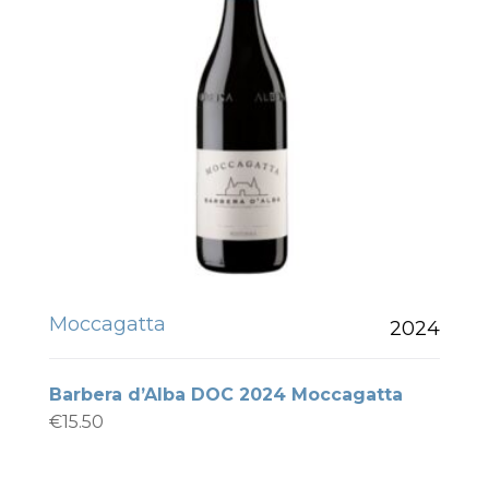
Moccagatta
2024
Barbera d’Alba DOC 2024 Moccagatta
€
15.50