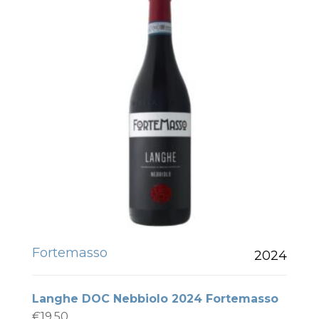
Fortemasso
2024
Langhe DOC Nebbiolo 2024 Fortemasso
€
19.50