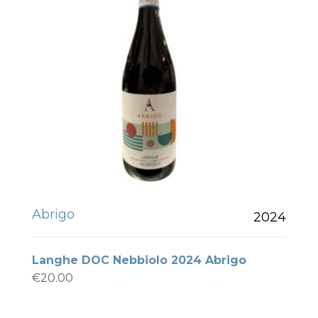
Abrigo
2024
Langhe DOC Nebbiolo 2024 Abrigo
€
20.00