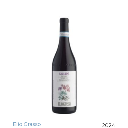
Elio Grasso
2024