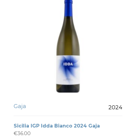
Gaja
2024
Sicilia IGP Idda Bianco 2024 Gaja
€
36.00