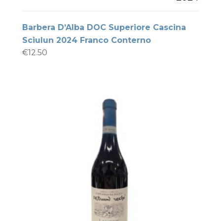
Barbera D’Alba DOC Superiore Cascina
Sciulun 2024 Franco Conterno
€
12.50