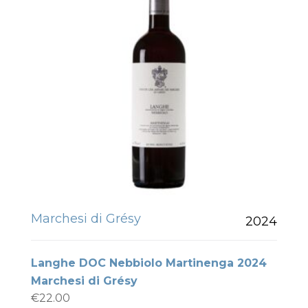
Marchesi di Grésy
2024
Langhe DOC Nebbiolo Martinenga 2024
Marchesi di Grésy
€
22.00