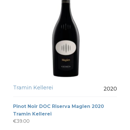
Tramin Kellerei
2020
Pinot Noir DOC Riserva Maglen 2020
Tramin Kellerei
€
39.00