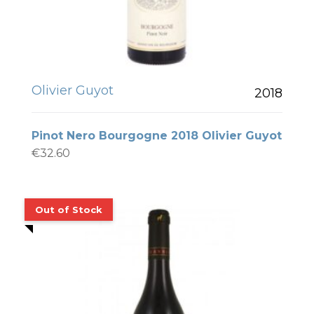
Olivier Guyot
2018
Pinot Nero Bourgogne 2018 Olivier Guyot
€
32.60