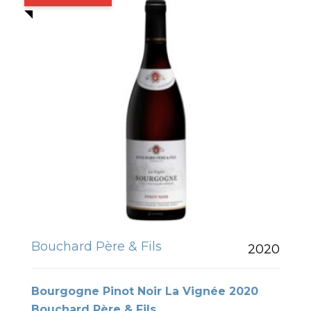
Bouchard Père & Fils
2020
Bourgogne Pinot Noir La Vignée 2020
Bouchard Père & Fils