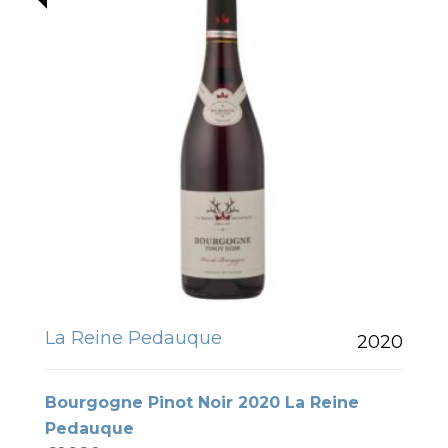
La Reine Pedauque
2020
Bourgogne Pinot Noir 2020 La Reine
Pedauque