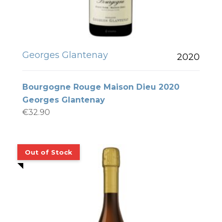
Georges Glantenay
2020
Bourgogne Rouge Maison Dieu 2020
Georges Glantenay
€
32.90