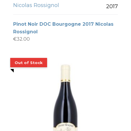
Nicolas Rossignol
2017
Pinot Noir DOC Bourgogne 2017 Nicolas
Rossignol
€
32.00