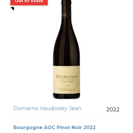
Domaine Vaudoisey Jean
2022
Bourgogne AOC Pinot Noir 2022