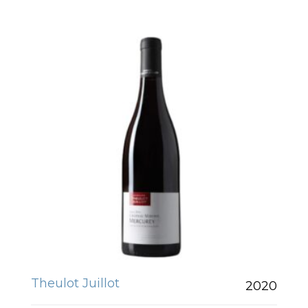
Theulot Juillot
2020