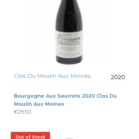
Clos Du Moulin Aux Moines
2020
Bourgogne Aux Seurrets 2020 Clos Du
Moulin Aux Moines
€
29.50