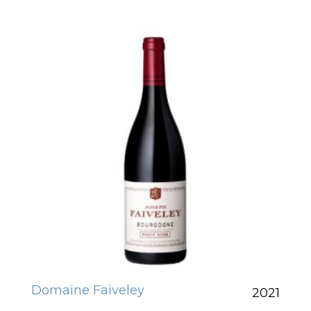
Domaine Faiveley
2021