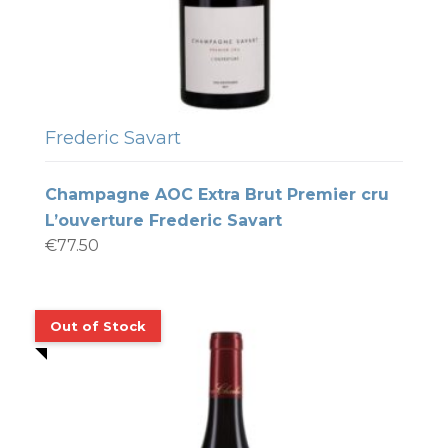
Frederic Savart
Champagne AOC Extra Brut Premier cru
L’ouverture Frederic Savart
€
77.50