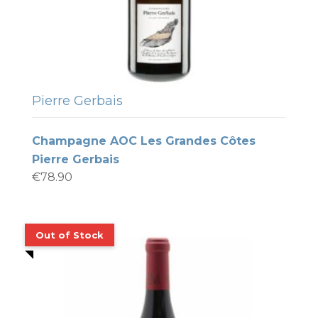
Pierre Gerbais
Champagne AOC Les Grandes Côtes
Pierre Gerbais
€
78.90