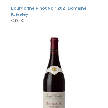
Bourgogne Pinot Noir 2021 Domaine
Faiveley
€
39.00