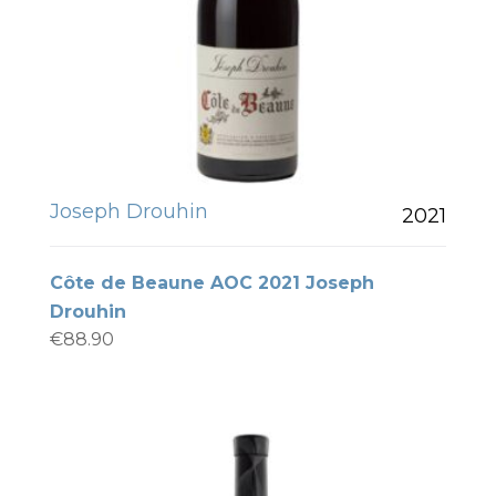
Joseph Drouhin
2021
Côte de Beaune AOC 2021 Joseph
Drouhin
€
88.90