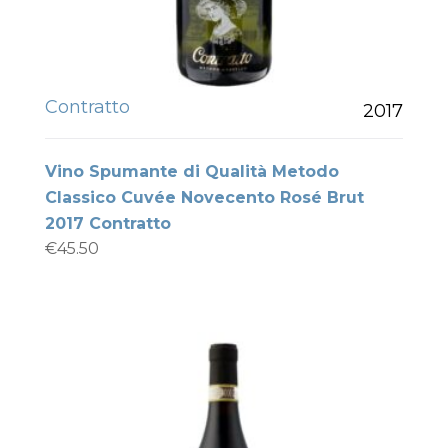
Contratto
2017
Vino Spumante di Qualità Metodo
Classico Cuvée Novecento Rosé Brut
2017 Contratto
€
45.50