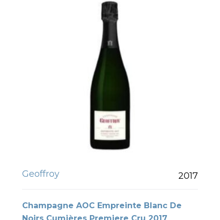
Geoffroy
2017
Champagne AOC Empreinte Blanc De
Noirs Cumières Premiere Cru 2017