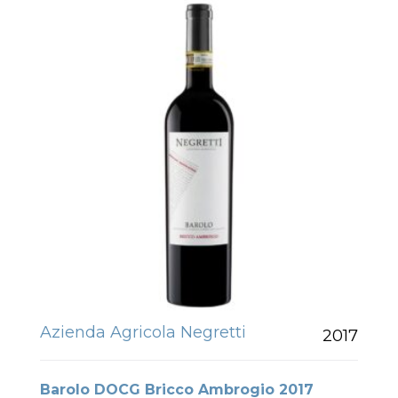
Azienda Agricola Negretti
2017
Barolo DOCG Bricco Ambrogio 2017