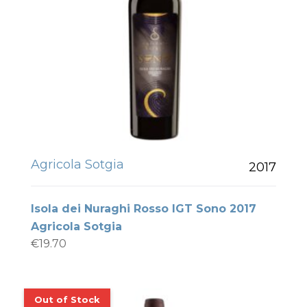
Agricola Sotgia
2017
Isola dei Nuraghi Rosso IGT Sono 2017
Agricola Sotgia
€
19.70