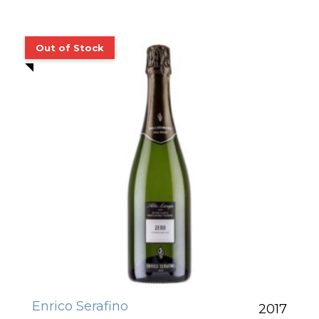
Enrico Serafino
2017