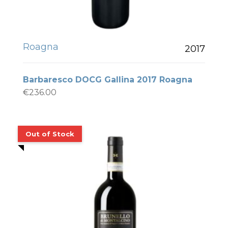
Roagna
2017
Barbaresco DOCG Gallina 2017 Roagna
€
236.00