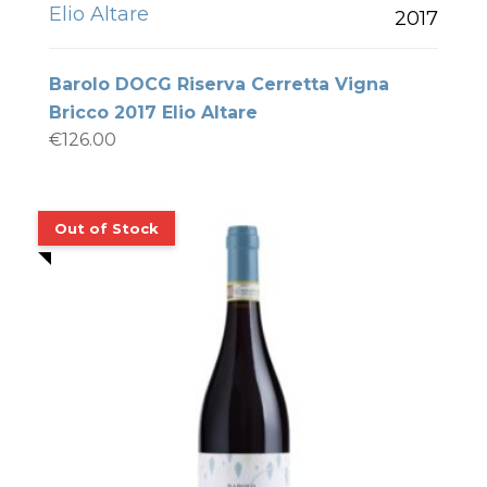
Elio Altare
2017
Barolo DOCG Riserva Cerretta Vigna
Bricco 2017 Elio Altare
€
126.00