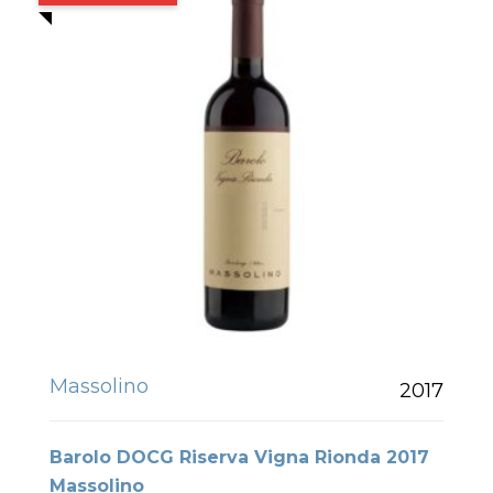
Massolino
2017
Barolo DOCG Riserva Vigna Rionda 2017
Massolino