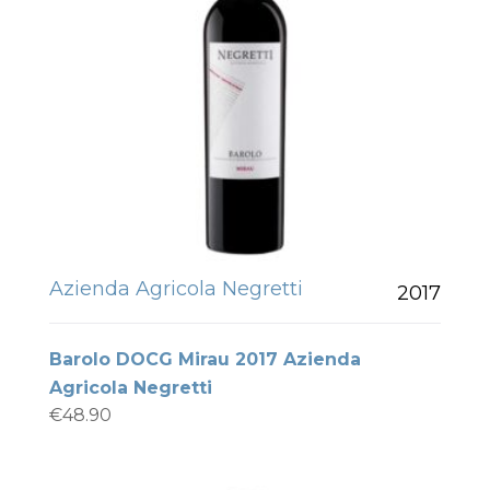
Azienda Agricola Negretti
2017
Barolo DOCG Mirau 2017 Azienda
Agricola Negretti
€
48.90