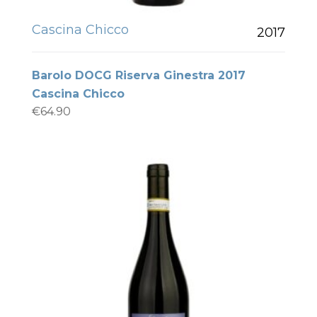
Cascina Chicco
2017
Barolo DOCG Riserva Ginestra 2017
Cascina Chicco
€
64.90