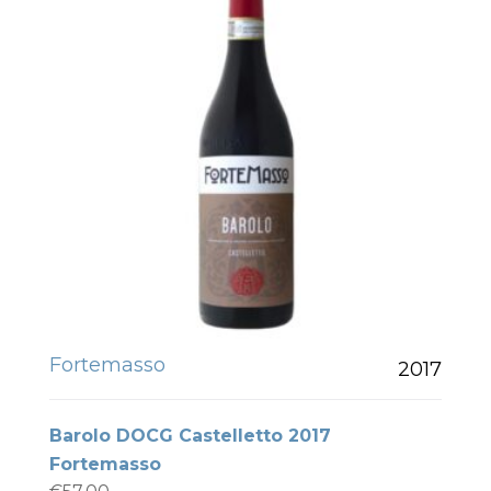
Fortemasso
2017
Barolo DOCG Castelletto 2017
Fortemasso