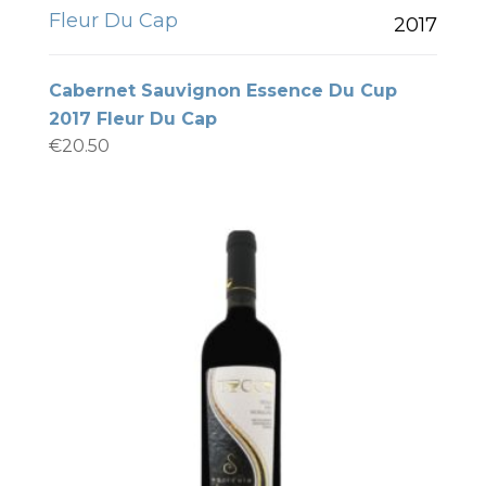
Fleur Du Cap
2017
Cabernet Sauvignon Essence Du Cup
2017 Fleur Du Cap
€
20.50