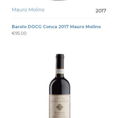
Mauro Molino
2017
Barolo DOCG Conca 2017 Mauro Molino
€
95.00