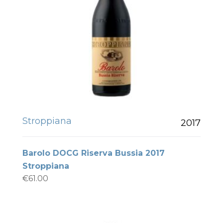
Stroppiana
2017
Barolo DOCG Riserva Bussia 2017
Stroppiana
€
61.00