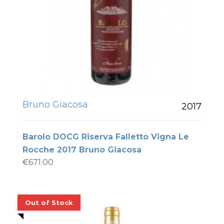
Bruno Giacosa
2017
Barolo DOCG Riserva Falletto Vigna Le
Rocche 2017 Bruno Giacosa
€
671.00