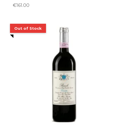
€
161.00