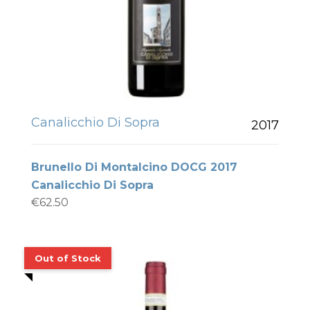
Canalicchio Di Sopra
2017
Brunello Di Montalcino DOCG 2017
Canalicchio Di Sopra
€
62.50