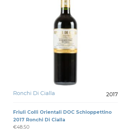
Ronchi Di Cialla
2017
Friuli Colli Orientali DOC Schioppettino
2017 Ronchi Di Cialla
€
48.50