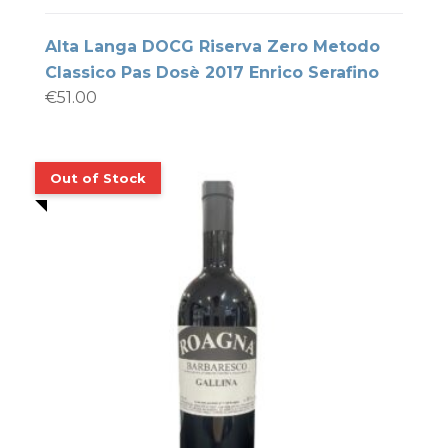
Alta Langa DOCG Riserva Zero Metodo
Classico Pas Dosè 2017 Enrico Serafino
€
51.00