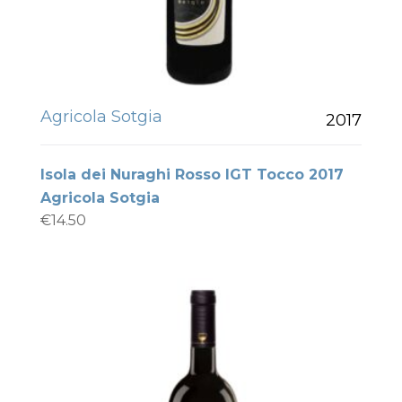
Agricola Sotgia
2017
Isola dei Nuraghi Rosso IGT Tocco 2017
Agricola Sotgia
€
14.50