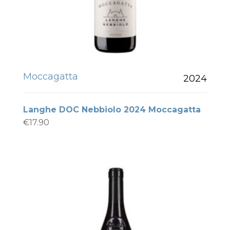
Moccagatta
2024
Langhe DOC Nebbiolo 2024 Moccagatta
€
17.90