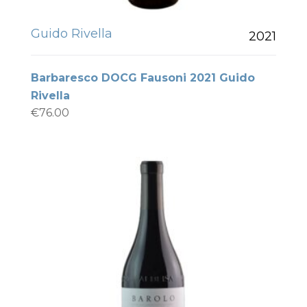
Guido Rivella
2021
Barbaresco DOCG Fausoni 2021 Guido
Rivella
€
76.00