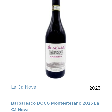
La Cà Nova
2023
Barbaresco DOCG Montestefano 2023 La
Cà Nova