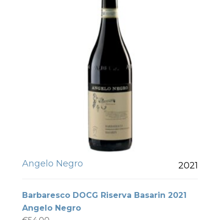
Angelo Negro
2021
Barbaresco DOCG Riserva Basarin 2021
Angelo Negro