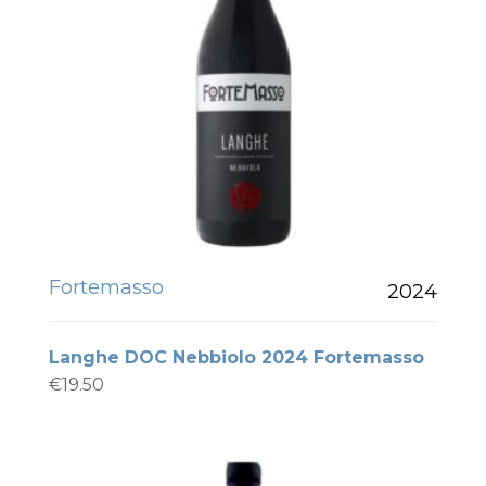
Fortemasso
2024
Langhe DOC Nebbiolo 2024 Fortemasso
€
19.50