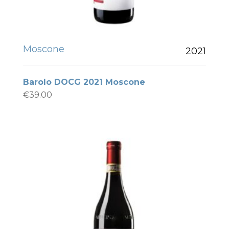
Moscone
2021
Barolo DOCG 2021 Moscone
€
39.00