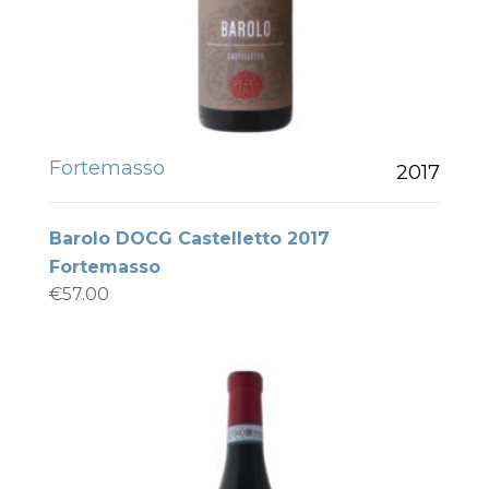
Fortemasso
2017
Barolo DOCG Castelletto 2017
Fortemasso
€
57.00