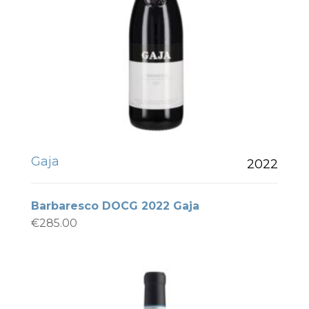
Gaja
2022
Barbaresco DOCG 2022 Gaja
€
285.00