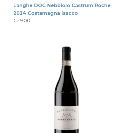
Langhe DOC Nebbiolo Castrum Roche
2024 Costamagna Isacco
€
29.00