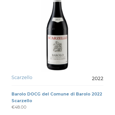
Scarzello
2022
Barolo DOCG del Comune di Barolo 2022
Scarzello
€
48.00