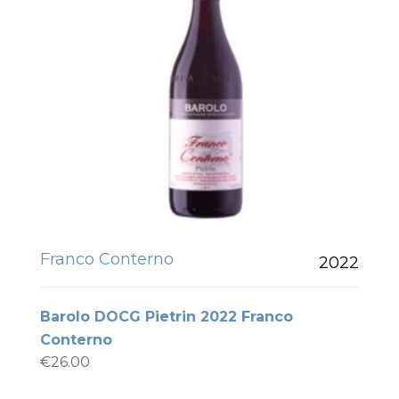
Franco Conterno
2022
Barolo DOCG Pietrin 2022 Franco
Conterno
€
26.00