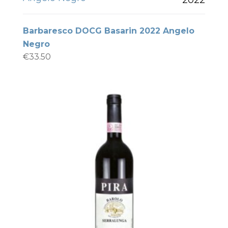
Barbaresco DOCG Basarin 2022 Angelo
Negro
€
33.50