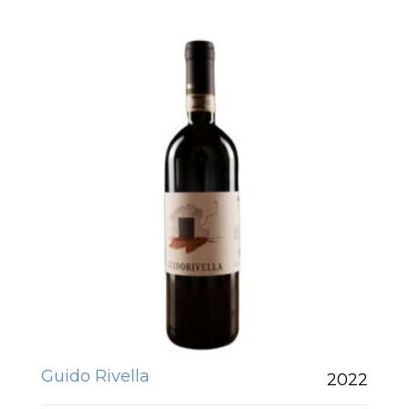
Guido Rivella
2022