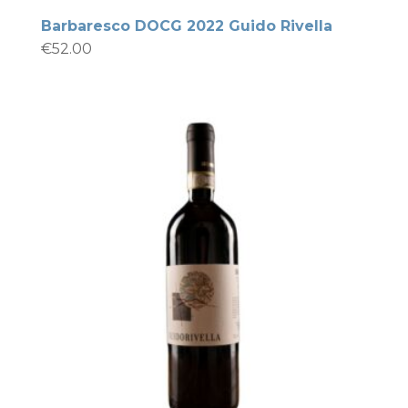
Barbaresco DOCG 2022 Guido Rivella
€
52.00