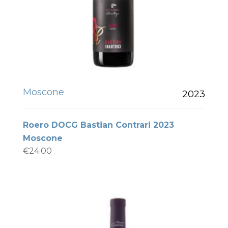
Moscone
2023
Roero DOCG Bastian Contrari 2023
Moscone
€
24.00