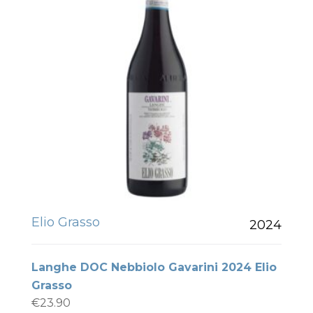
Elio Grasso
2024
Langhe DOC Nebbiolo Gavarini 2024 Elio
Grasso
€
23.90