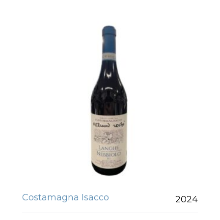
Costamagna Isacco
2024