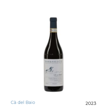
Cà del Baio
2023