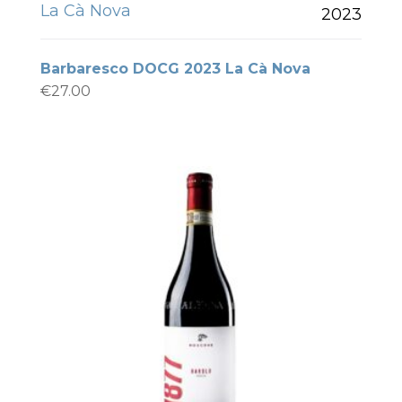
La Cà Nova
2023
Barbaresco DOCG 2023 La Cà Nova
€
27.00