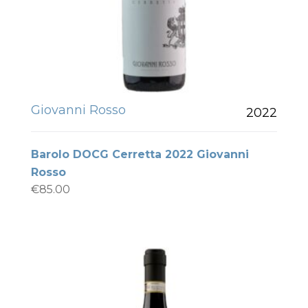
Giovanni Rosso
2022
Barolo DOCG Cerretta 2022 Giovanni
Rosso
€
85.00